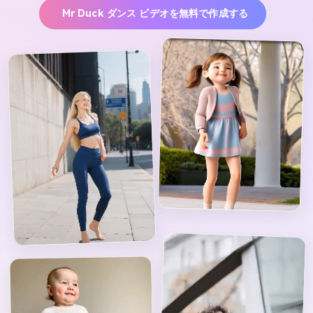
Mr Duck ダンス ビデオを無料で作成する