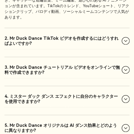
き、キャッチーな短編音楽、ミーム編集、遊び心のある AI アニメーシ
ョンが含まれています。TikTokのトレンド、YouTubeショート、リアク
ションクリップ、パロディ動画、ソーシャルミームコンテンツで人気が
あります。
2. Mr Duck Dance TikTok ビデオを作成するにはどうすれ
ばよいですか?
3. Mr Duck Dance チュートリアル ビデオをオンラインで無
料で作成できますか?
4. ミスター ダック ダンス エフェクトに自分のキャラクター
を使用できますか?
5. Mr Duck Dance オリジナルは AI ダンス効果とどのよう
に異なりますか?