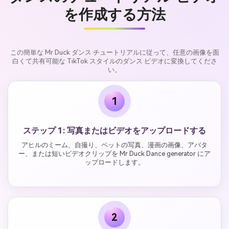
を作成する方法
この簡単な Mr Duck ダンス チュートリアルに従って、任意の画像を面
白くて共有可能な TikTok スタイルのダンス ビデオに変換してくださ
い。
1
ステップ 1: 写真またはビデオをアップロードする
アヒルのミーム、自撮り、ペットの写真、漫画の画像、アバタ
ー、または短いビデオクリップを Mr Duck Dance generator にア
ップロードします。
2