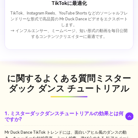
TikTokに最適化
TikTok、Instagram Reels、YouTube Shorts などのソーシャルフレ
ンドリーな形式で高品質の Mr Duck Dance ビデオをエクスポート
します。
→ インフルエンサー、ミームページ、短い形式の動画を毎日公開
するコンテンツクリエイターに最適です。
に関するよくある質問
ミスター
ダック ダンス チュートリアル
1. ミスターダックダンスチュートリアルの効果とは何
ですか?
Mr Duck Dance TikTok トレンドには、面白いアヒル風のダンスの動