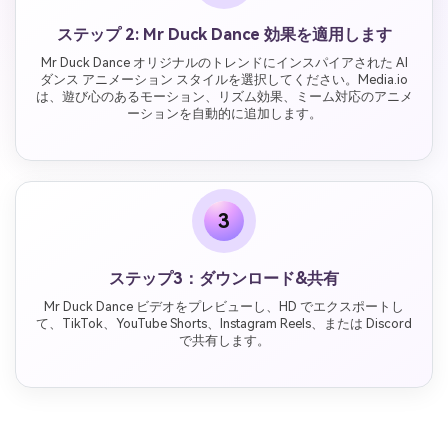
ステップ 2: Mr Duck Dance 効果を適用します
Mr Duck Dance オリジナルのトレンドにインスパイアされた AI
ダンス アニメーション スタイルを選択してください。Media.io
は、遊び心のあるモーション、リズム効果、ミーム対応のアニメ
ーションを自動的に追加します。
3
ステップ3：ダウンロード&共有
Mr Duck Dance ビデオをプレビューし、HD でエクスポートし
て、TikTok、YouTube Shorts、Instagram Reels、または Discord
で共有します。