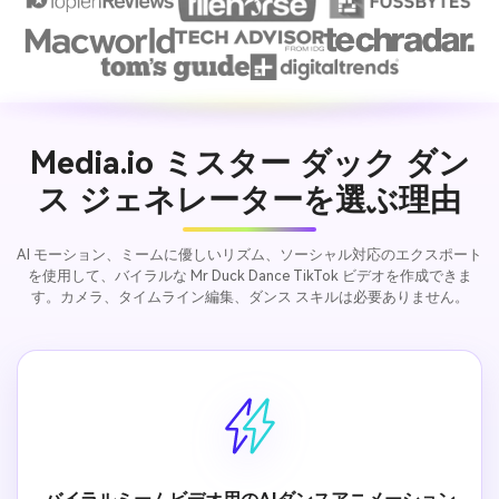
Media.io ミスター ダック ダン
ス ジェネレーターを選ぶ理由
AI モーション、ミームに優しいリズム、ソーシャル対応のエクスポート
を使用して、バイラルな Mr Duck Dance TikTok ビデオを作成できま
す。カメラ、タイムライン編集、ダンス スキルは必要ありません。