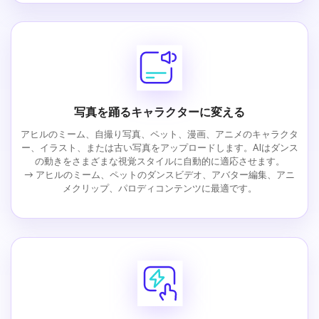
写真を踊るキャラクターに変える
アヒルのミーム、自撮り写真、ペット、漫画、アニメのキャラクタ
ー、イラスト、または古い写真をアップロードします。AIはダンス
の動きをさまざまな視覚スタイルに自動的に適応させます。
→ アヒルのミーム、ペットのダンスビデオ、アバター編集、アニ
メクリップ、パロディコンテンツに最適です。