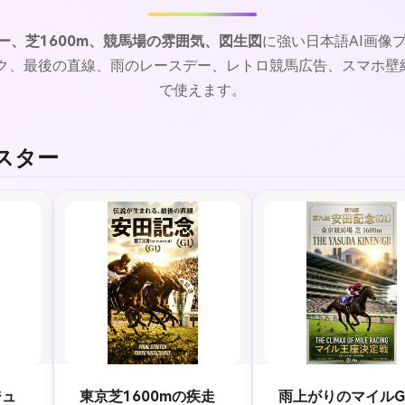
ー、芝1600m、競馬場の雰囲気、図生図
に強い日本語AI画像
、最後の直線、雨のレースデー、レトロ競馬広告、スマホ壁紙まで
で使えます。
スター
ジュ
東京芝1600mの疾走
雨上がりのマイルG