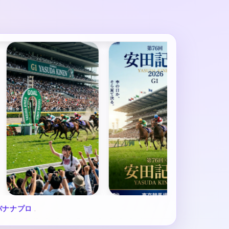
バナナプロ
.