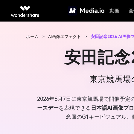
Media.io
動画
画
ホーム
>
AI画像エフェクト
>
安田記念2026 AI画
安田記念
東京競馬場
2026年6月7日に東京競馬場で開催予定
ースデー
を表現できる
日本語AI画像プ
念風のG1キービジュアル、