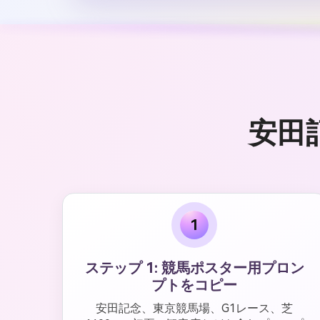
安田
1
ステップ 1: 競馬ポスター用プロン
プトをコピー
安田記念、東京競馬場、G1レース、芝