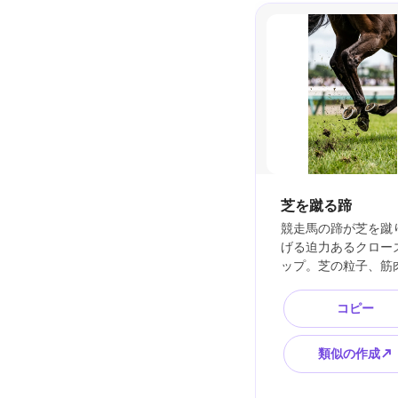
芝を蹴る蹄
競走馬の蹄が芝を蹴
げる迫力あるクロー
ップ。芝の粒子、筋
動き、スピード感、
被写界深度、東京競
コピー
の芝コース、安田記
G1レースらしい緊張
類似の作成↗
超リアルなスポーツ
真、図生図向けの高
ディテール。