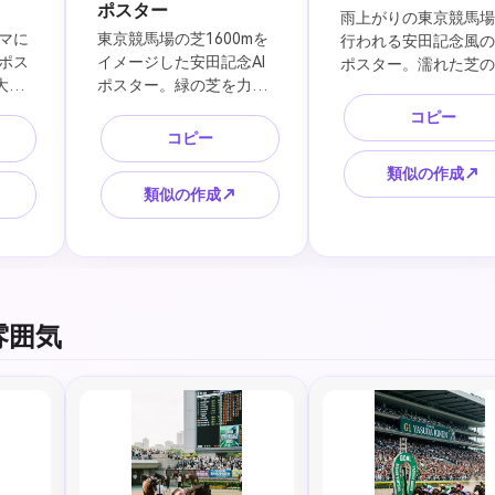
ポスター
雨上がりの東京競馬場
ーマに
東京競馬場の芝1600mを
行われる安田記念風の
ポス
イメージした安田記念AI
ポスター。濡れた芝の
大ス
ポスター。緑の芝を力強
射、曇り空から差す光
コー
く走る競走馬、スピード
泥しぶきを上げる競走
コピー
け抜
感のある流し撮り、遠景
馬、観客席の熱気、ド
コピー
光、
に大きな観客席、G1レー
マチックな映画照明、
類似の作成↗
品な
スらしい緊張感、金色の
い緑とゴールドの配色
類似の作成↗
ン、
光、シャープなコントラ
リアルな競馬写真風の
白、
スト、プレミアムな競馬
感。
レー
ポスターデザイン。
雰囲気