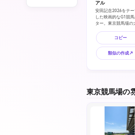
アル
安田記念2026をテ
した映画的なG1競馬
ター。東京競馬場の
タンド、鮮やかな芝
ス、最後の直線を駆
コピー
ける競走馬、初夏の
熱気ある観客席、上
類似の作成↗
スポーツ広告デザイ
文字を入れやすい余
超高精細、リアルな
スデーの雰囲気。
東京競馬場の