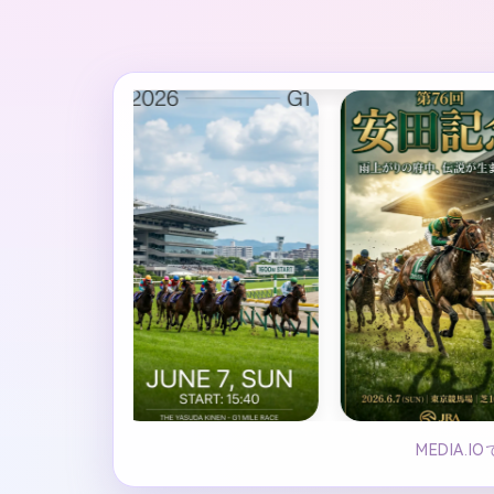
MEDIA.