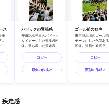
ース
パドックの緊張感
ゴール前の歓声
を重
安田記念当日のパドック
東京競馬場のゴール前
芝コ
をイメージした競馬AI画
テーマにした熱気あるA
ド、
像。落ち着いた競走馬、
画像。満員の観客席、
ース
周回する馬のシルエッ
を上げるファン、ゴー
見え
ト、見守る観客、初夏の
板の前を通過する競走
コピー
コピー
自然
柔らかな光、緊張感のあ
馬、芝の鮮やかな緑、
しい
る空気、上品なドキュメ
レースの高揚感、スポ
類似の作成↗
類似の作成↗
前日
ンタリー写真、背景を少
ツ報道写真のようなリ
ルな
しぼかしたリアルな競馬
ルな空気感、安田記念
場の雰囲気。
記念ビジュアル。
・疾走感