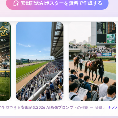
安田記念AIポスターを無料で作成する
IOで生成できる
安田記念2026 AI画像プロンプト
の作例 — 提供元
ナノ