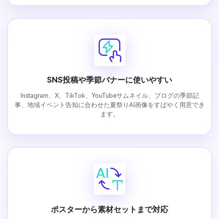
SNS投稿や季節バナーに使いやすい
Instagram、X、TikTok、YouTubeサムネイル、ブログの季節記
事、地域イベント告知に合わせた夏祭りAI画像をすばやく用意でき
ます。
ポスターから素材セットまで対応