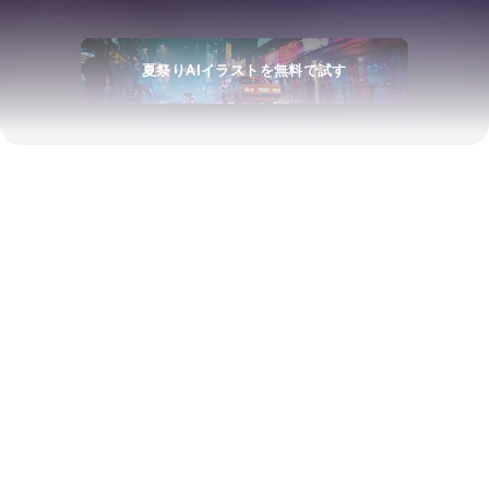
夏祭りAIイラストを無料で試す