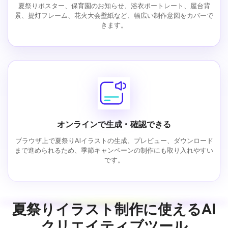
夏祭りポスター、保育園のお知らせ、浴衣ポートレート、屋台背
景、提灯フレーム、花火大会壁紙など、幅広い制作意図をカバーで
きます。
オンラインで生成・確認できる
ブラウザ上で夏祭りAIイラストの生成、プレビュー、ダウンロード
まで進められるため、季節キャンペーンの制作にも取り入れやすい
です。
夏祭りイラスト制作に使えるAI
クリエイティブツール