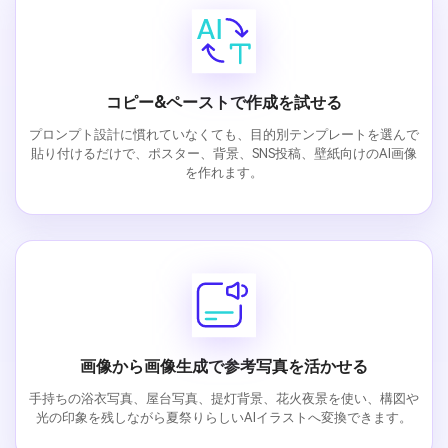
コピー&ペーストで作成を試せる
プロンプト設計に慣れていなくても、目的別テンプレートを選んで
貼り付けるだけで、ポスター、背景、SNS投稿、壁紙向けのAI画像
を作れます。
画像から画像生成で参考写真を活かせる
手持ちの浴衣写真、屋台写真、提灯背景、花火夜景を使い、構図や
光の印象を残しながら夏祭りらしいAIイラストへ変換できます。