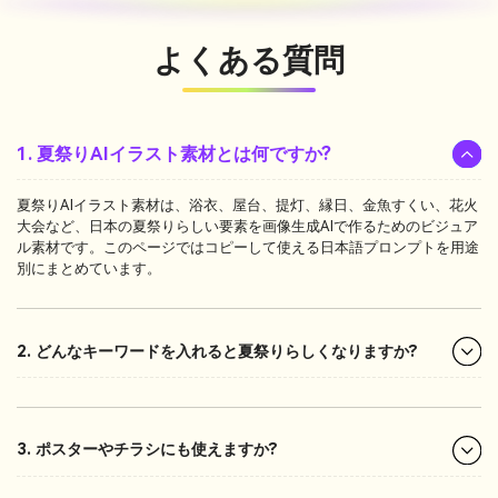
よくある質問
1. 夏祭りAIイラスト素材とは何ですか?
夏祭りAIイラスト素材は、浴衣、屋台、提灯、縁日、金魚すくい、花火
大会など、日本の夏祭りらしい要素を画像生成AIで作るためのビジュア
ル素材です。このページではコピーして使える日本語プロンプトを用途
別にまとめています。
2. どんなキーワードを入れると夏祭りらしくなりますか?
3. ポスターやチラシにも使えますか?