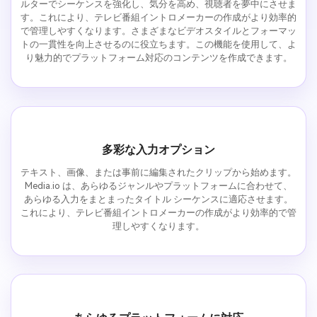
ルターでシーケンスを強化し、気分を高め、視聴者を夢中にさせま
す。これにより、テレビ番組イントロメーカーの作成がより効率的
で管理しやすくなります。さまざまなビデオスタイルとフォーマッ
トの一貫性を向上させるのに役立ちます。この機能を使用して、よ
り魅力的でプラットフォーム対応のコンテンツを作成できます。
多彩な入力オプション
テキスト、画像、または事前に編集されたクリップから始めます。
Media.io は、あらゆるジャンルやプラットフォームに合わせて、
あらゆる入力をまとまったタイトル シーケンスに適応させます。
これにより、テレビ番組イントロメーカーの作成がより効率的で管
理しやすくなります。