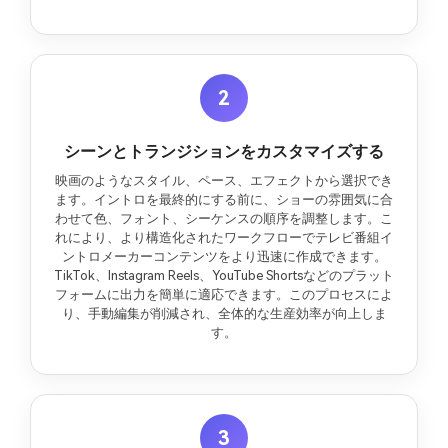
2
シーンとトランジションをカスタマイズする
映画のようなスタイル、ペース、エフェクトから選択でき
ます。イントロを最終的にする前に、ショーの雰囲気に合
わせて色、フォント、シーケンスの順序を調整します。こ
れにより、より構造化されたワークフローでテレビ番組イ
ントロメーカーコンテンツをより迅速に作成できます。
TikTok、Instagram Reels、YouTube Shortsなどのプラット
フォームに出力を簡単に適応できます。このプロセスによ
り、手動編集が削減され、全体的な生産効率が向上しま
す。
3