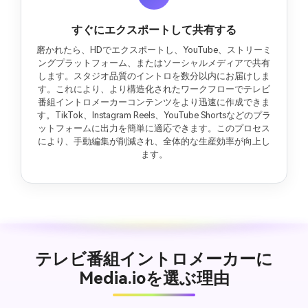
すぐにエクスポートして共有する
磨かれたら、HDでエクスポートし、YouTube、ストリーミ
ングプラットフォーム、またはソーシャルメディアで共有
します。スタジオ品質のイントロを数分以内にお届けしま
す。これにより、より構造化されたワークフローでテレビ
番組イントロメーカーコンテンツをより迅速に作成できま
す。TikTok、Instagram Reels、YouTube Shortsなどのプラ
ットフォームに出力を簡単に適応できます。このプロセス
により、手動編集が削減され、全体的な生産効率が向上し
ます。
テレビ番組イントロメーカーに
Media.ioを選ぶ理由