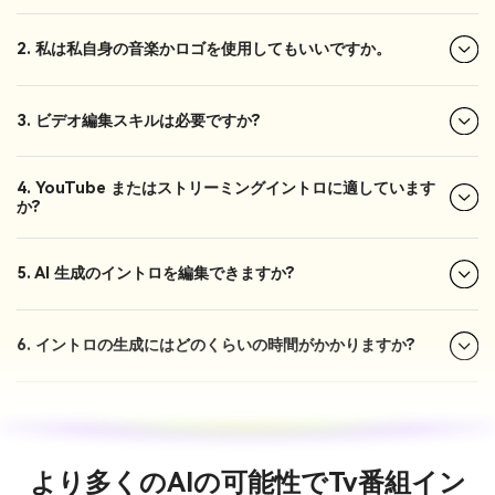
2. 私は私自身の音楽かロゴを使用してもいいですか。
3. ビデオ編集スキルは必要ですか?
4. YouTube またはストリーミングイントロに適しています
か?
5. AI 生成のイントロを編集できますか?
6. イントロの生成にはどのくらいの時間がかかりますか?
より多くのAIの可能性でTv番組イン