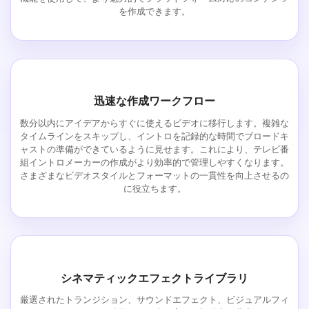
を作成できます。
迅速な作成ワークフロー
数分以内にアイデアからすぐに使えるビデオに移行します。複雑な
タイムラインをスキップし、イントロを記録的な時間でブロードキ
ャストの準備ができているように見せます。これにより、テレビ番
組イントロメーカーの作成がより効率的で管理しやすくなります。
さまざまなビデオスタイルとフォーマットの一貫性を向上させるの
に役立ちます。
シネマティックエフェクトライブラリ
厳選されたトランジション、サウンドエフェクト、ビジュアルフィ