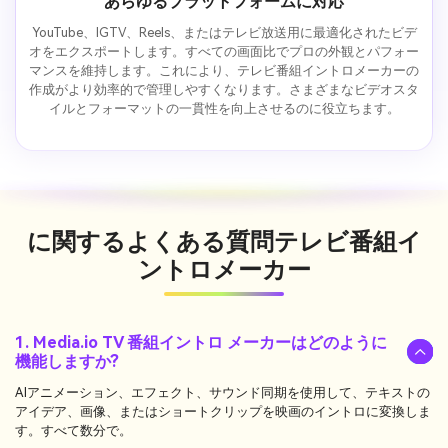
あらゆるプラットフォームに対応
YouTube、IGTV、Reels、またはテレビ放送用に最適化されたビデ
オをエクスポートします。すべての画面比でプロの外観とパフォー
マンスを維持します。これにより、テレビ番組イントロメーカーの
作成がより効率的で管理しやすくなります。さまざまなビデオスタ
イルとフォーマットの一貫性を向上させるのに役立ちます。
に関するよくある質問
テレビ番組イ
ントロメーカー
1. Media.io TV 番組イントロ メーカーはどのように
機能しますか?
AIアニメーション、エフェクト、サウンド同期を使用して、テキストの
アイデア、画像、またはショートクリップを映画のイントロに変換しま
す。すべて数分で。