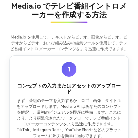
Media.io でテレビ番組イントロメ
ーカーを作成する方法
Media.io を使用して、テキストからビデオ、画像からビデオ、ビ
デオからビデオ、および組み込みの編集ツールを使用して、テレ
ビ番組イントロ メーカー コンテンツをより迅速に作成できます。
1
コンセプトの入力またはアセットのアップロー
ド
まず、番組のテーマを入力するか、ロゴ、画像、タイトル
をアップロードします。Media.io AI はあなたのコンセプト
を解釈し、最初のビジュアルを即座に準備します。これに
より、より構造化されたワークフローでテレビ番組イント
ロメーカーコンテンツをより迅速に作成できます。
TikTok、Instagram Reels、YouTube Shortsなどのプラット
フォームに出力を簡単に適応できます。