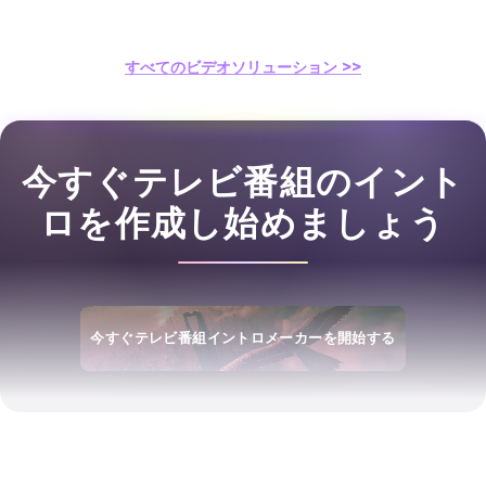
すべてのビデオソリューション >>
今すぐテレビ番組のイント
ロを作成し始めましょう
今すぐテレビ番組イントロメーカーを開始する