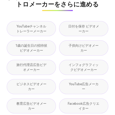
トロメーカーをさらに進める
YouTubeチャンネル
日付を保存 ビデオメ
トレーラーメーカー
ーカー
1歳の誕生日の招待状
子供向けビデオメー
ビデオメーカー
カー
旅行代理店広告ビデ
インフォグラフィッ
オメーカー
クビデオメーカー
ビジネスビデオメー
YouTube広告メーカ
カー
ー
教育広告ビデオメー
Facebook広告クリエ
カー
イター