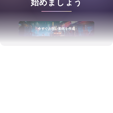
始めましょう
今すぐお祝い動画を作成