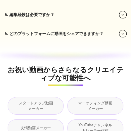
5. 編集経験は必要ですか？
6. どのプラットフォームに動画をシェアできますか？
お祝い動画からさらなるクリエイテ
ィブな可能性へ
スタートアップ動画
マーケティング動画
メーカー
メーカー
YouTubeチャンネル
友情動画メーカー
トレーラー作成