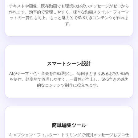
テキストや画像、既存動画でも理想のお祝いメッセージがゼロから
作れます。効率的で管理しやすく、様々な動画スタイル・フォーマ
ットの一貫性も向上。もっと魅力的でSNS向きコンテンツが作れま
す。
スマートシーン設計
AIがテーマ・色・音楽を自動選択し、毎回まとまりあるお祝い動画
を制作。効率的で管理しやすく、一貫性が向上し、SNS向きの魅力
的なコンテンツ制作に役立ちます。
簡単編集ツール
キャプション・フィルター・トリミングで個別メッセージもプロ仕