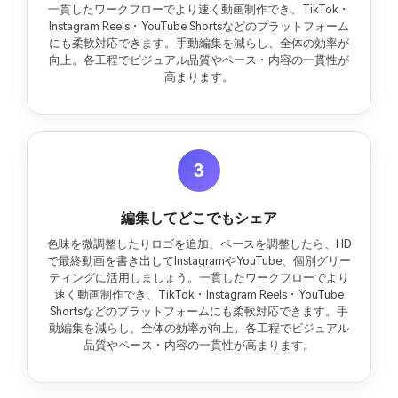
一貫したワークフローでより速く動画制作でき、TikTok・
Instagram Reels・YouTube Shortsなどのプラットフォーム
にも柔軟対応できます。手動編集を減らし、全体の効率が
向上。各工程でビジュアル品質やペース・内容の一貫性が
高まります。
3
編集してどこでもシェア
色味を微調整したりロゴを追加、ペースを調整したら、HD
で最終動画を書き出してInstagramやYouTube、個別グリー
ティングに活用しましょう。一貫したワークフローでより
速く動画制作でき、TikTok・Instagram Reels・YouTube
Shortsなどのプラットフォームにも柔軟対応できます。手
動編集を減らし、全体の効率が向上。各工程でビジュアル
品質やペース・内容の一貫性が高まります。