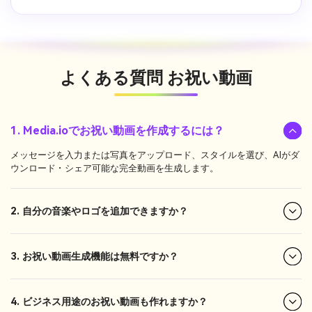
よくある質問
お祝い動画
1. Media.ioでお祝い動画を作成するには？
メッセージを入力または写真をアップロード、スタイルを選び、AIがダ
ウンロード・シェア可能な完全動画を生成します。
2. 自分の音楽やロゴを追加できますか？
3. お祝い動画生成機能は無料ですか？
4. ビジネス用途のお祝い動画も作れますか？