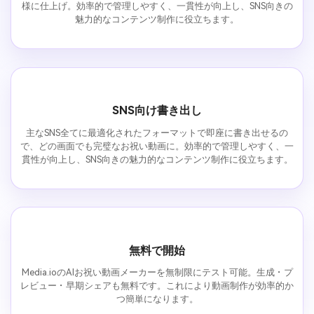
様に仕上げ。効率的で管理しやすく、一貫性が向上し、SNS向きの
魅力的なコンテンツ制作に役立ちます。
SNS向け書き出し
主なSNS全てに最適化されたフォーマットで即座に書き出せるの
で、どの画面でも完璧なお祝い動画に。効率的で管理しやすく、一
貫性が向上し、SNS向きの魅力的なコンテンツ制作に役立ちます。
無料で開始
Media.ioのAIお祝い動画メーカーを無制限にテスト可能。生成・プ
レビュー・早期シェアも無料です。これにより動画制作が効率的か
つ簡単になります。