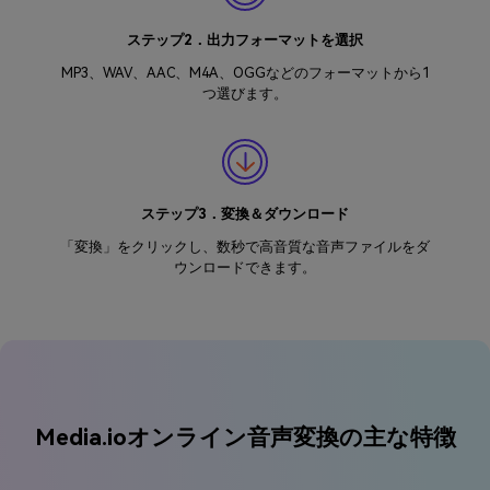
ステップ2．出力フォーマットを選択
MP3、WAV、AAC、M4A、OGGなどのフォーマットから1
つ選びます。
ステップ3．変換＆ダウンロード
「変換」をクリックし、数秒で高音質な音声ファイルをダ
ウンロードできます。
Media.ioオンライン音声変換の主な特徴