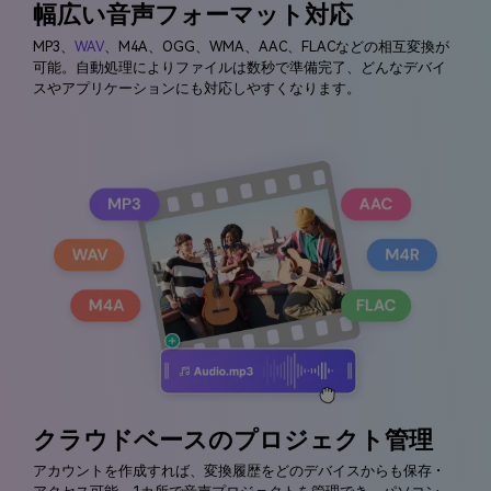
幅広い音声フォーマット対応
MP3、
WAV
、M4A、OGG、WMA、AAC、FLACなどの相互変換が
可能。自動処理によりファイルは数秒で準備完了、どんなデバイ
スやアプリケーションにも対応しやすくなります。
クラウドベースのプロジェクト管理
アカウントを作成すれば、変換履歴をどのデバイスからも保存・