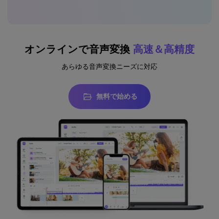
オンラインで音声変換
高速＆高精度
あらゆる音声変換ニーズに対応
無料で始める