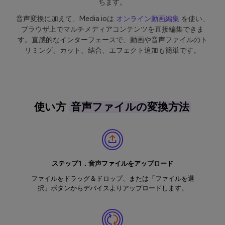
ちます。
音声変換に加えて、Media.ioは
オンライン動画編集
を使い、
ブラウザ上でマルチメディアコンテンツを直接編集できま
す。直感的なインターフェースで、動画や音声ファイルのト
リミング、カット、結合、エフェクト追加も簡単です。
使い方
音声ファイルの変換方法
ステップ1．音声ファイルをアップロード
ファイルをドラッグ＆ドロップ、または「ファイルを選
択」ボタンからデバイスよりアップロードします。