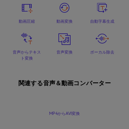
動画圧縮
動画変換
自動字幕生成
音声からテキス
音声変換
ボーカル除去
ト変換
関連する音声＆動画コンバーター
MP4からAVI変換