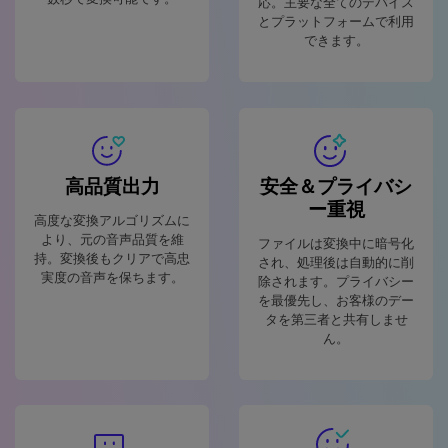
応。主要な全てのデバイス
とプラットフォームで利用
できます。
高品質出力
安全＆プライバシ
ー重視
高度な変換アルゴリズムに
より、元の音声品質を維
ファイルは変換中に暗号化
持。変換後もクリアで高忠
され、処理後は自動的に削
実度の音声を保ちます。
除されます。プライバシー
を最優先し、お客様のデー
タを第三者と共有しませ
ん。