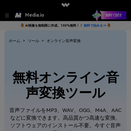
Media.io
無料で試す
AI画像を無制限に作成。100%無料！！
無料で始める→
ホーム
ツール
オンライン音声変換
無料オンライン音
声変換ツール
音声ファイルをMP3、WAV、OGG、M4A、AAC
などに変換できます。高品質かつ高速な変換、
ソフトウェアのインストール不要。今すぐ音声