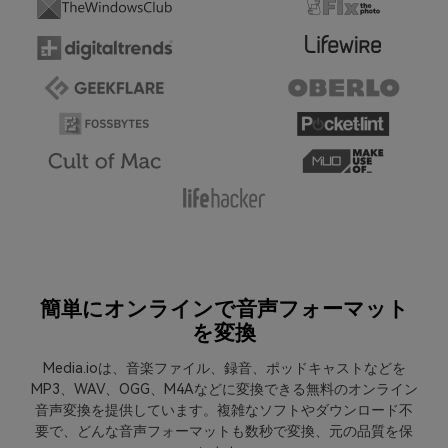
簡単にオンラインで音声フォーマット
を変換
Media.ioは、音楽ファイル、録音、ポッドキャストなどを
MP3、WAV、OGG、M4Aなどに変換できる無料のオンライン
音声変換を提供しています。複雑なソフトやダウンロード不
要で、どんな音声フォーマットも数秒で変換、元の品質を保