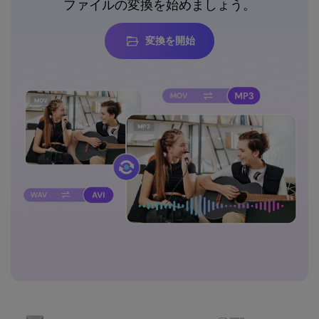
ファイルの変換を始めましょう。
変換を開始