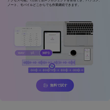
アクセス可能。1カ所で音声プロジェクトを管理でき、パソコン、
ノート、モバイルどこからでも作業継続できます。
無料で試す