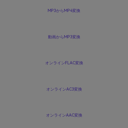
MP3からMP4変換
動画からMP3変換
オンラインFLAC変換
オンラインAC3変換
オンラインAAC変換