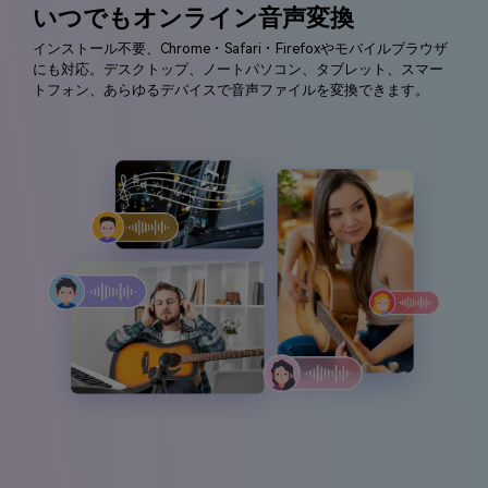
いつでもオンライン音声変換
インストール不要、Chrome・Safari・Firefoxやモバイルブラウザ
にも対応。デスクトップ、ノートパソコン、タブレット、スマー
トフォン、あらゆるデバイスで音声ファイルを変換できます。