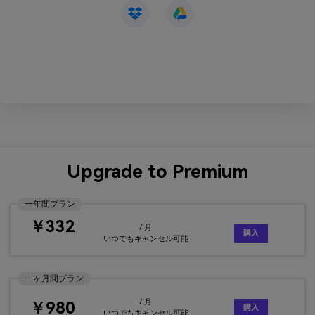
Upgrade to Premium
一年間プラン
￥332
/ 月
購入
いつでもキャンセル可能
一ヶ月間プラン
/ 月
￥980
購入
いつでもキャンセル可能