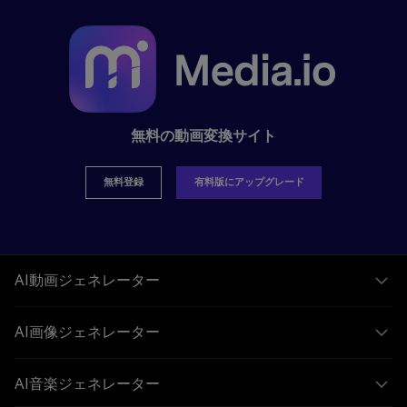
無料の動画変換サイト
無料登録
有料版にアップグレード
AI動画ジェネレーター
AI画像ジェネレーター
AI音楽ジェネレーター