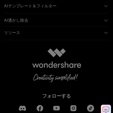
AIテンプレート＆フィルター
AI透かし除去
リソース
フォローする