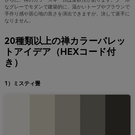
なグレーでモダンで建築的に、温かいトープやブラウンで
手作り感や居心地の良さを演出できますが、決して派手に
なりません。
20種類以上の禅カラーパレッ
トアイデア（HEXコード付
き）
1）ミスティ畳