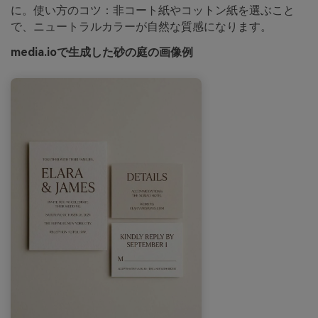
に。使い方のコツ：非コート紙やコットン紙を選ぶこと
で、ニュートラルカラーが自然な質感になります。
media.ioで生成した砂の庭の画像例