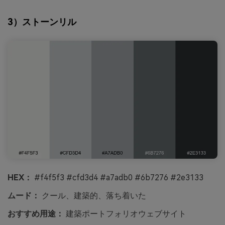
3）ストーンリル
HEX：
#f4f5f3 #cfd3d4 #a7adb0 #6b7276 #2e3133
ムード：
クール、建築的、落ち着いた
おすすめ用途：
建築ポートフォリオウェブサイト