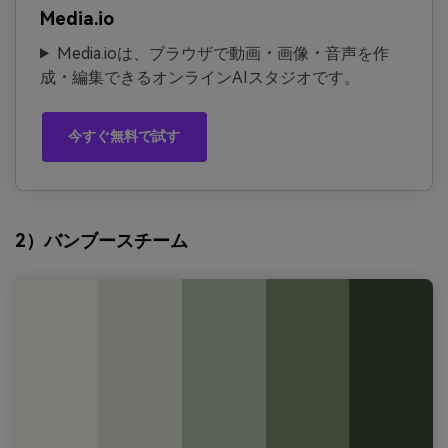
Media.io
Media.ioは、ブラウザで動画・画像・音声を作
成・編集できるオンラインAIスタジオです。
今すぐ無料で試す
2）バンブースチーム