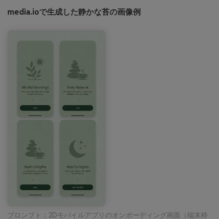
media.ioで生成した静かな苔の画像例
プロンプト：2Dモバイルアプリのオンボーディング画面（端末枠