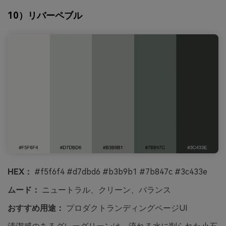
10）リバーペブル
HEX：
#f5f6f4 #d7dbd6 #b3b9b1 #7b847c #3c433e
ムード：
ニュートラル、クリーン、バランス
おすすめ用途：
プロダクトランディングページUI