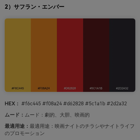
2）サフラン・エンバー
HEX：
#f6c445 #f08a24 #d62828 #5c1a1b #2d2a32
ムード：
ムード：劇的、大胆、映画的
最適用途：
最適用途：映画ナイトのチラシやナイトライフ
のプロモーション