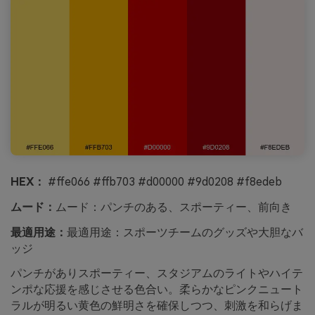
HEX：
#ffe066 #ffb703 #d00000 #9d0208 #f8edeb
ムード：
ムード：パンチのある、スポーティー、前向き
最適用途：
最適用途：スポーツチームのグッズや大胆なバ
ッジ
パンチがありスポーティー、スタジアムのライトやハイテ
ンポな応援を感じさせる色合い。柔らかなピンクニュート
ラルが明るい黄色の鮮明さを確保しつつ、刺激を和らげま