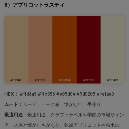
8）アプリコットラスティ
HEX：
#ffd6a5 #ffb385 #e85d04 #9d0208 #fefae0
ムード：
ムード：アース感、懐かしい、手作り
最適用途：
最適用途：クラフトラベルや季節の市場サイン
アース感と懐かしさがあり、乾燥アプリコットや粘土の