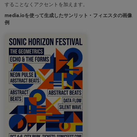
することなくアクセントを加えます。
media.ioを使って生成したサンリット・フィエスタの画像
例