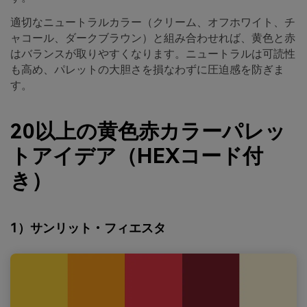
適切なニュートラルカラー（クリーム、オフホワイト、チ
ャコール、ダークブラウン）と組み合わせれば、黄色と赤
はバランスが取りやすくなります。ニュートラルは可読性
も高め、パレットの大胆さを損なわずに圧迫感を防ぎま
す。
20以上の黄色赤カラーパレッ
トアイデア（HEXコード付
き）
1）サンリット・フィエスタ