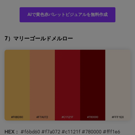
AIで黄色赤パレットビジュアルを無料作成
7）マリーゴールドメルロー
HEX：
#f6bd60 #f7a072 #c1121f #780000 #fff1e6