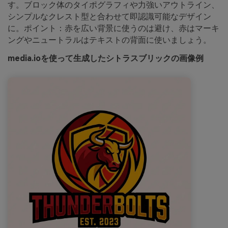
す。ブロック体のタイポグラフィや力強いアウトライン、
シンプルなクレスト型と合わせて即認識可能なデザイン
に。ポイント：赤を広い背景に使うのは避け、赤はマーキ
ングやニュートラルはテキストの背面に使いましょう。
media.ioを使って生成したシトラスブリックの画像例