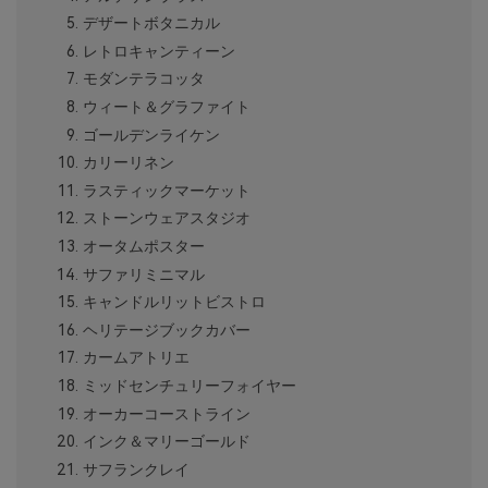
デザートボタニカル
レトロキャンティーン
モダンテラコッタ
ウィート＆グラファイト
ゴールデンライケン
カリーリネン
ラスティックマーケット
ストーンウェアスタジオ
オータムポスター
サファリミニマル
キャンドルリットビストロ
ヘリテージブックカバー
カームアトリエ
ミッドセンチュリーフォイヤー
オーカーコーストライン
インク＆マリーゴールド
サフランクレイ