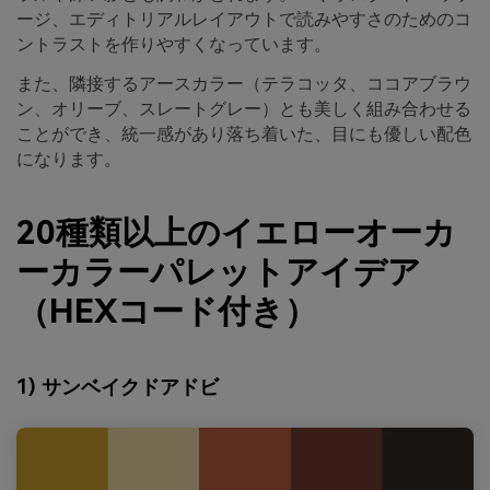
ージ、エディトリアルレイアウトで読みやすさのためのコ
ントラストを作りやすくなっています。
また、隣接するアースカラー（テラコッタ、ココアブラウ
ン、オリーブ、スレートグレー）とも美しく組み合わせる
ことができ、統一感があり落ち着いた、目にも優しい配色
になります。
20種類以上のイエローオーカ
ーカラーパレットアイデア
（HEXコード付き）
1) サンベイクドアドビ