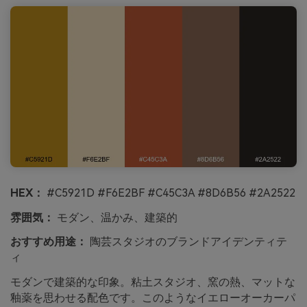
HEX：
#C5921D #F6E2BF #C45C3A #8D6B56 #2A2522
雰囲気：
モダン、温かみ、建築的
おすすめ用途：
陶芸スタジオのブランドアイデンティテ
ィ
モダンで建築的な印象。粘土スタジオ、窯の熱、マットな
釉薬を思わせる配色です。このようなイエローオーカーパ