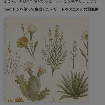
とどめ、水彩風の軽やかさとモダンさを演出しましょう。
media.io を使って生成したデザートボタニカルの画像例