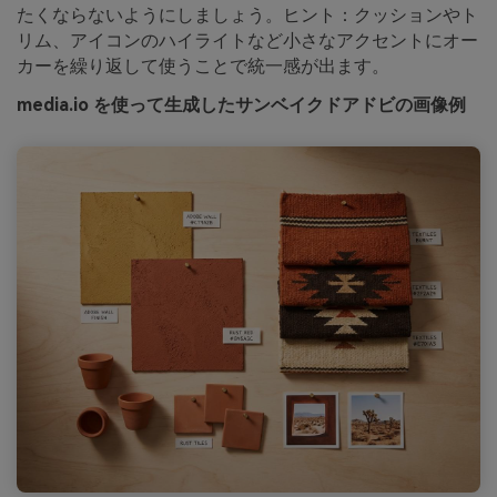
たくならないようにしましょう。ヒント：クッションやト
リム、アイコンのハイライトなど小さなアクセントにオー
カーを繰り返して使うことで統一感が出ます。
media.io を使って生成したサンベイクドアドビの画像例