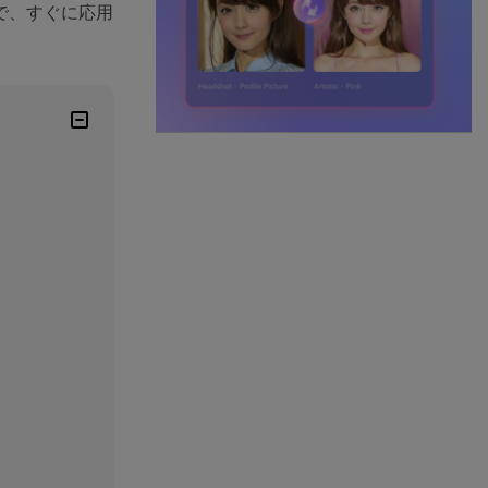
で、すぐに応用