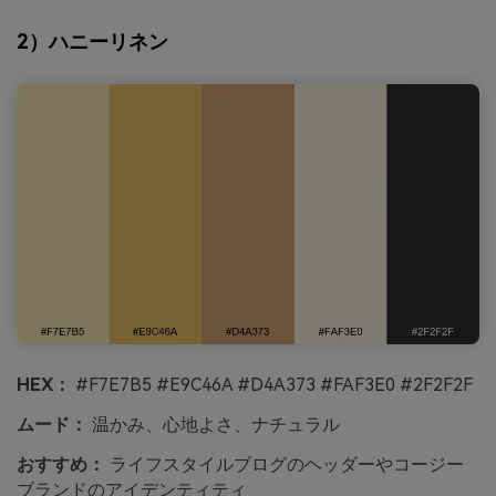
2）ハニーリネン
HEX：
#F7E7B5 #E9C46A #D4A373 #FAF3E0 #2F2F2F
ムード：
温かみ、心地よさ、ナチュラル
おすすめ：
ライフスタイルブログのヘッダーやコージー
ブランドのアイデンティティ