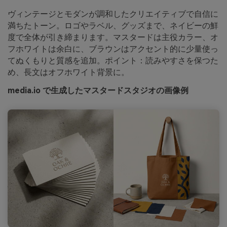
ヴィンテージとモダンが調和したクリエイティブで自信に
満ちたトーン。ロゴやラベル、グッズまで、ネイビーの鮮
度で全体が引き締まります。マスタードは主役カラー、オ
フホワイトは余白に、ブラウンはアクセント的に少量使っ
てぬくもりと質感を追加。ポイント：読みやすさを保つた
め、長文はオフホワイト背景に。
media.io で生成したマスタードスタジオの画像例