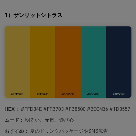
1）サンリットシトラス
HEX：
#FFD34E #FFB703 #FB8500 #2EC4B6 #1D3557
ムード：
明るい、元気、遊び心
おすすめ：
夏のドリンクパッケージやSNS広告