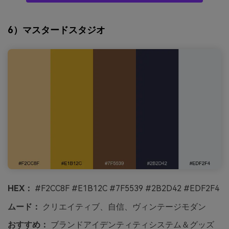
6）マスタードスタジオ
HEX：
#F2CC8F #E1B12C #7F5539 #2B2D42 #EDF2F4
ムード：
クリエイティブ、自信、ヴィンテージモダン
おすすめ：
ブランドアイデンティティシステム＆グッズ