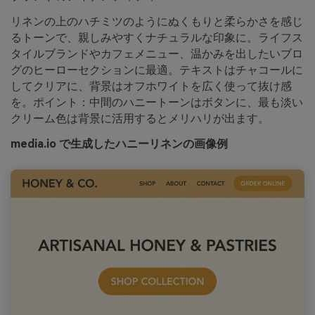
リネンの上のハチミツのようにぬくもりと柔らかさを感じ
るトーンで、親しみやすくナチュラルな印象に。ライフス
タイルブランドやカフェメニュー、温かみを出したいブロ
グのヒーローセクションに最適。テキストはチャコールに
してクリアに、背景はオフホワイトを広く使って抜け感
を。ポイント：中間のハニートーンはボタンに、最も淡い
クリーム色は背景に活用するとメリハリが出ます。
media.io で生成したハニーリネンの画像例