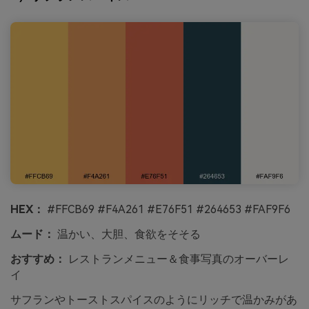
HEX：
#FFCB69 #F4A261 #E76F51 #264653 #FAF9F6
ムード：
温かい、大胆、食欲をそそる
おすすめ：
レストランメニュー＆食事写真のオーバーレ
イ
サフランやトーストスパイスのようにリッチで温かみがあ