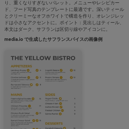
り、重くなりすぎないパレット。メニューやレシピカー
ド、フード写真のテンプレートに最適です。深いティール
とクリーミーなオフホワイトで構造を作り、オレンジレッ
ドは小さなアクセントに。ポイント：見出しはティール、
本文はダーク、サフランは区切り線やアイコンに。
media.io で生成したサフランスパイスの画像例