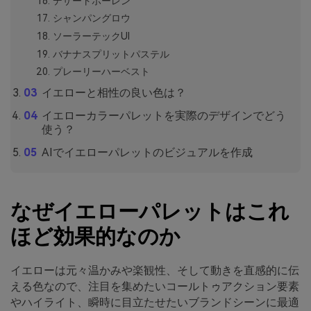
デザートポーレン
シャンパングロウ
ソーラーテックUI
バナナスプリットパステル
プレーリーハーベスト
イエローと相性の良い色は？
イエローカラーパレットを実際のデザインでどう
使う？
AIでイエローパレットのビジュアルを作成
なぜイエローパレットはこれ
ほど効果的なのか
イエローは元々温かみや楽観性、そして動きを直感的に伝
える色なので、注目を集めたいコールトゥアクション要素
やハイライト、瞬時に目立たせたいブランドシーンに最適