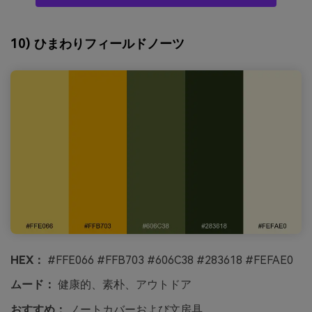
10) ひまわりフィールドノーツ
HEX：
#FFE066 #FFB703 #606C38 #283618 #FEFAE0
ムード：
健康的、素朴、アウトドア
おすすめ：
ノートカバーおよび文房具