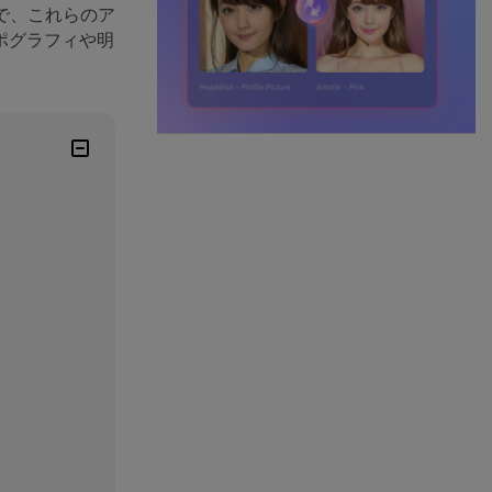
で、これらのア
ポグラフィや明