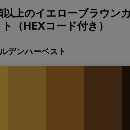
種類以上のイエローブラウン
ト（HEXコード付き）
ールデンハーベスト