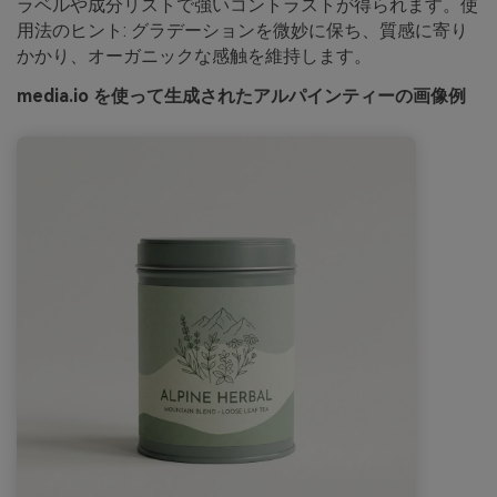
ラベルや成分リストで強いコントラストが得られます。使
用法のヒント: グラデーションを微妙に保ち、質感に寄り
かかり、オーガニックな感触を維持します。
media.io を使って生成されたアルパインティーの画像例