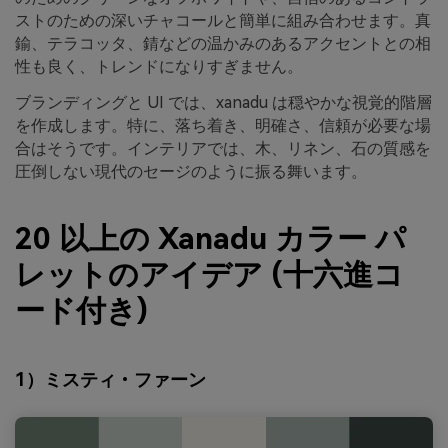
ストのための深いチャコールと簡単に組み合わせます。真
鍮、テラコッタ、錆などの温かみのあるアクセントとの相
性も良く、トレンドになりすぎません。
ブランディングと UI では、xanadu は穏やかな視覚的階層
を作成します。特に、落ち着き、明確さ、信頼が必要な場
合はそうです。インテリアでは、木、リネン、石の質感を
圧倒しない現代のセージのように振る舞います。
20 以上の Xanadu カラー パ
レットのアイデア (十六進コ
ード付き)
1）ミスティ・ファーン