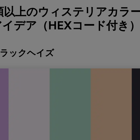
種類以上のウィステリアカラ
イデア（HEXコード付き
イラックヘイズ