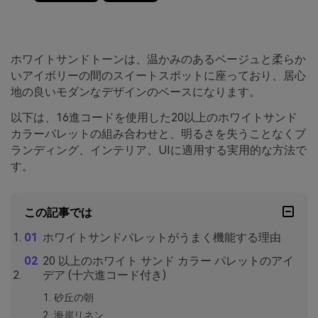
ホワイトサンドトーンは、温かみのあるベージュと柔らか
いアイボリーの間のスイートスポットに座っており、居心
地の良いモダンなデザインのベースになります。
以下は、16進コードを使用した20以上のホワイトサンド
カラーパレットの組み合わせと、明るさを失うことなくブ
ランディング、インテリア、UIに適用する実用的な方法で
す。
この記事では
ホワイトサンドパレットがうまく機能する理由
20 以上のホワイト サンド カラー パレットのアイ
デア (十六進コード付き)
砂丘の朝
海岸リネン