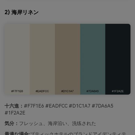
2) 海岸リネン
十六進：
#F7F1E6 #EADFCC #D1C1A7 #7DA6A5
#1F2A2E
気分：
フレッシュ、海岸沿い、洗练された
最適な場合:
ブティックホテルのブランドアイデンティテ