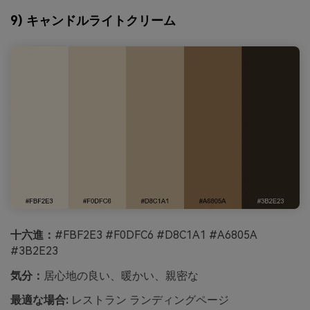
9) キャンドルライトクリーム
十六進：
#FBF2E3 #F0DFC6 #D8C1A1 #A6805A
#3B2E23
気分：
居心地の良い、暖かい、親密な
最適な場合:
レストラン ランディングページ