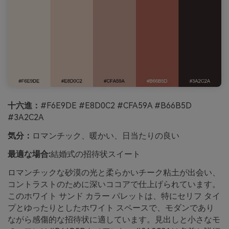
十六進：
#F6E9DE #E8D0C2 #CFA59A #B66B5D
#3A2C2A
気分：
ロマンチック、暖かい、日当たりの良い
最適な場合:
結婚式の招待状スイート
ロマンチックな砂漠の光と柔らかいチーク粘土が出会い、
コントラストのために深いココアで仕上げられています。
このホワイト サンド カラー パレットは、特にセリフ タイ
プとゆったりとしたホワイト スペースで、モダンであり
ながら感傷的な招待状に適しています。見出しと小さなモ