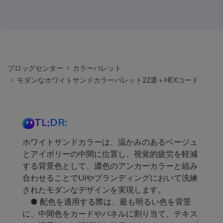
ブロッグセンター
カラーパレット
モダンなホワイトサンドカラーパレット22選＋HEXコード
TL;DR:
ホワイトサンドカラーは、温かみのあるベージュ
とアイボリーの中間に位置し、視覚的疲労を軽減
する背景色として、濃色のアンカーカラーと組み
合わせることでUIやブランディングにおいて洗練
されたモダンなデザインを実現します。
● 配色を適用する際は、最も明るい色を背景
に、中間色をカードやパネルに割り当て、テキス