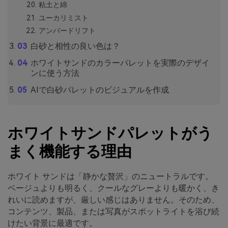
粘土と綿
ユーカリミスト
アンバードリフト
白砂と相性の良い色は？
ホワイトサンドのカラーパレットを実際のデザイ
ンに使う方法
AIで白砂パレットのビジュアルを作成
ホワイトサンドパレットがう
まく機能する理由
ホワイト サンドは「静かな贅沢」のニュートラルです。
ベージュよりも明るく、クールなグレーよりも暖かく、き
れいに読めますが、厳しい感じはありません。そのため、
コンテンツ、製品、または写真がスポットライトを浴び続
けたい背景に最適です。