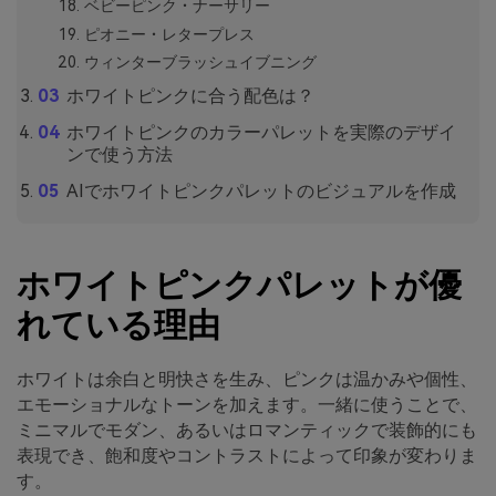
ベビーピンク・ナーサリー
ピオニー・レタープレス
ウィンターブラッシュイブニング
ホワイトピンクに合う配色は？
ホワイトピンクのカラーパレットを実際のデザイ
ンで使う方法
AIでホワイトピンクパレットのビジュアルを作成
ホワイトピンクパレットが優
れている理由
ホワイトは余白と明快さを生み、ピンクは温かみや個性、
エモーショナルなトーンを加えます。一緒に使うことで、
ミニマルでモダン、あるいはロマンティックで装飾的にも
表現でき、飽和度やコントラストによって印象が変わりま
す。