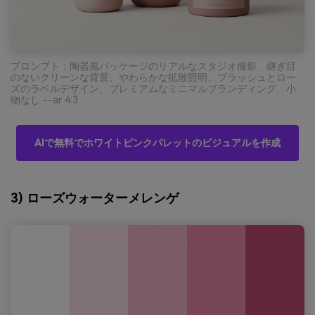
プロンプト：陶器風パッケージのリアルなスタジオ撮影、継ぎ目
のないクリーンな背景、やわらかな拡散照明、ブラッシュとロー
ズのラベルデザイン、プレミアムなミニマルブランディング、小
物なし --ar 4:3
AIで無料でホワイトピンクパレットのビジュアルを作成
3) ローズウォーターメレンゲ