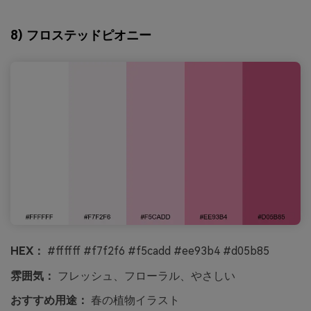
8) フロステッドピオニー
HEX：
#ffffff #f7f2f6 #f5cadd #ee93b4 #d05b85
雰囲気：
フレッシュ、フローラル、やさしい
おすすめ用途：
春の植物イラスト