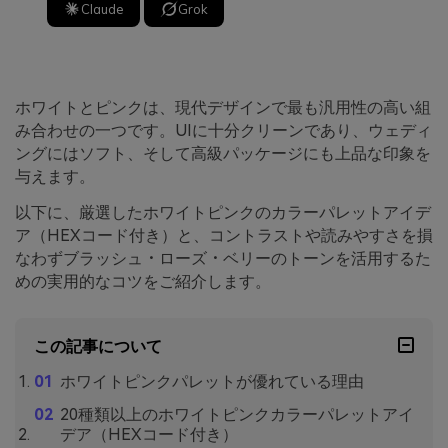
Claude
Grok
ホワイトとピンクは、現代デザインで最も汎用性の高い組
み合わせの一つです。UIに十分クリーンであり、ウェディ
ングにはソフト、そして高級パッケージにも上品な印象を
与えます。
以下に、厳選したホワイトピンクのカラーパレットアイデ
ア（HEXコード付き）と、コントラストや読みやすさを損
なわずブラッシュ・ローズ・ベリーのトーンを活用するた
めの実用的なコツをご紹介します。
この記事について
ホワイトピンクパレットが優れている理由
20種類以上のホワイトピンクカラーパレットアイ
デア（HEXコード付き）