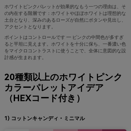
ホワイトピンクパレットが効果的なもう一つの理由は、そ
の内在する階層です：ホワイトやほぼホワイトは理想的な
土台となり、深みのあるローズが自然にボタンや見出し、
アクセントとなります。
ポイントはコントロールです ― ピンクの中間色が多すぎ
ると平坦に見えます。ホワイトを十分に保ち、一番濃い色
をマイクロコントラストに使うことで、全体に意図的な設
計感が生まれます。
20種類以上のホワイトピンク
カラーパレットアイデア
（HEXコード付き）
1) コットンキャンディ・ミニマル