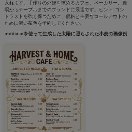
入れます。手作りの外観を求めるカフェ、ベーカリー、農
場からテーブルまでのブランドに最適です。ヒント: コン
トラストを強く保つために、価格と主要なコールアウトの
ために濃い茶色を予約してください。
media.ioを使って生成した太陽に照らされた小麦の画像例