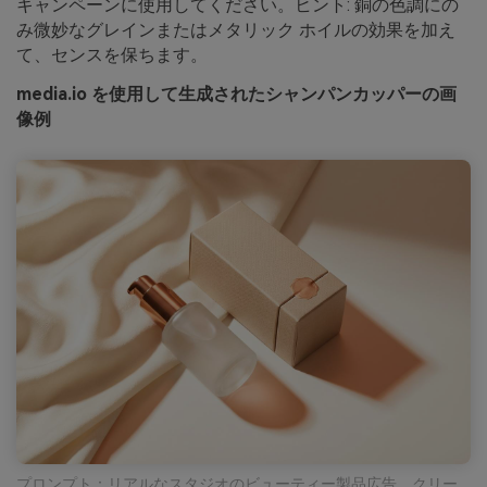
キャンペーンに使用してください。ヒント: 銅の色調にの
み微妙なグレインまたはメタリック ホイルの効果を加え
て、センスを保ちます。
media.io を使用して生成されたシャンパンカッパーの画
像例
プロンプト：リアルなスタジオのビューティー製品広告、クリー