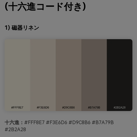
(十六進コード付き)
1) 磁器リネン
十六進：
#FFF8E7 #F3E6D6 #D9C8B6 #B7A79B
#2B2A28