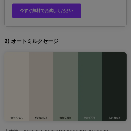
今すぐ無料でお試しください
2) オートミルクセージ