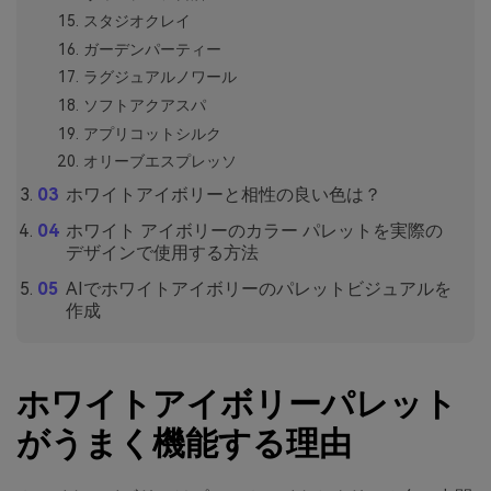
スタジオクレイ
ガーデンパーティー
ラグジュアルノワール
ソフトアクアスパ
アプリコットシルク
オリーブエスプレッソ
ホワイトアイボリーと相性の良い色は？
ホワイト アイボリーのカラー パレットを実際の
デザインで使用する方法
AIでホワイトアイボリーのパレットビジュアルを
作成
ホワイトアイボリーパレット
がうまく機能する理由