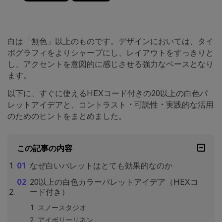
白は「無色」以上のものです。デザインにおいては、タイ
ポグラフィをよりシャープにし、レイアウトをすっきりと
し、アクセントを意図的に感じさせる強力なベースとなり
ます。
以下に、すぐに使えるHEXコード付きの20以上の白色パ
レットアイデアと、コントラスト・可読性・実践的な活用
のためのヒントをまとめました。
この記事の内容
なぜ白いパレットはとても効果的なのか
20以上の白色カラーパレットアイデア（HEXコ
ード付き）
スノースタジオ
アイボリーリネン