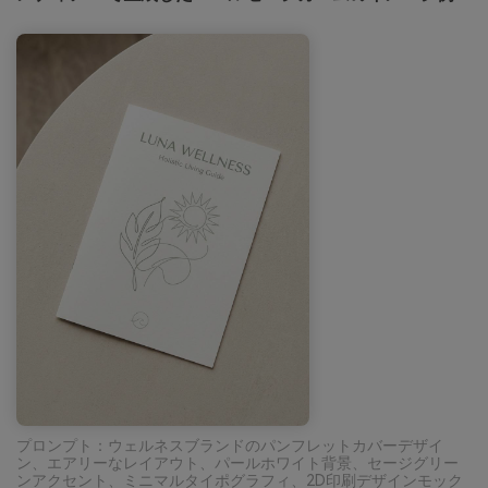
プロンプト：ウェルネスブランドのパンフレットカバーデザイ
ン、エアリーなレイアウト、パールホワイト背景、セージグリー
ンアクセント、ミニマルタイポグラフィ、2D印刷デザインモック