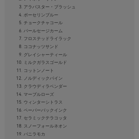
アラバスター・ブラッシュ
ポーセリンブルー
チョークチャコール
パールセージカーム
フロステッドライラック
ココナッツサンド
グレイシャーティール
ミルクガラスゴールド
コットンノート
ノルディックパイン
クラウディラベンダー
マーブルローズ
ウィンターシトラス
ペーパーバックインク
セラミックテラコッタ
スノーフォールネオン
バニラモカ