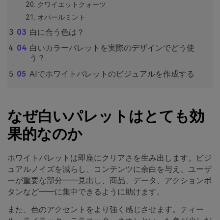
クワイエットクォーツ
オパールミント
白に合う色は？
白いカラーパレットを実際のデザインでどう使
う？
AIでホワイトパレットのビジュアルを作成する
なぜ白いパレットはとても効
果的なのか
ホワイトパレットは即座にクリアさを生み出します。ビジ
ュアルノイズを減らし、コンテンツに余白を与え、ユーザ
ーが重要な部分――見出し、商品、データ、アクションボ
タンなど――に集中できるように助けます。
また、色のアクセントをより強く感じさせます。ティー