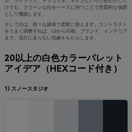
ル、ライラック、テラコッタ、ネオンといった色が少しだ
けでも、クリーンな白をベースに持つことで意図的な強調
として機能します。
そして白は、様々な媒体で柔軟に使えます。コントラスト
をうまく調整すれば、UIから印刷、ブランド、インテリア
まで、流行に走らない洗練をもたらします。
20以上の白色カラーパレット
アイデア（HEXコード付き）
1) スノースタジオ