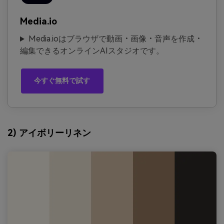
Media.io
Media.ioはブラウザで動画・画像・音声を作成・
編集できるオンラインAIスタジオです。
今すぐ無料で試す
2) アイボリーリネン