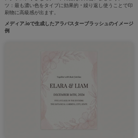
ツ：最も濃い色をタイプに効果的・繰り返し使うことで印
刷物に高級感が出ます。
メディア.ioで生成したアラバスターブラッシュのイメージ
例