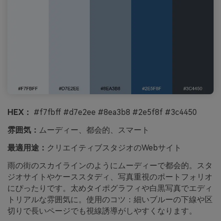
HEX：
#f7fbff #d7e2ee #8ea3b8 #2e5f8f #3c4450
雰囲気：
ムーディー、都会的、スマート
最適用途：
クリエイティブスタジオのWebサイト
雨の街のスカイラインのようにムーディーで都会的。スタ
ジオサイトやケーススタディ、写真重視のポートフォリオ
にぴったりです。太めタイポグラフィや白黒写真でエディ
トリアルな雰囲気に。使用のコツ：細いブルーの下線や区
切りで長いページでも視線誘導がしやすくなります。