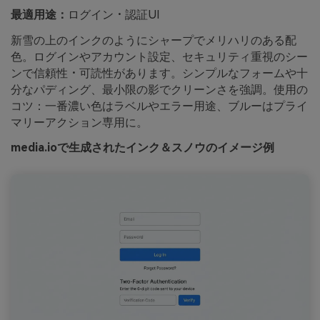
最適用途：
ログイン・認証UI
新雪の上のインクのようにシャープでメリハリのある配
色。ログインやアカウント設定、セキュリティ重視のシー
ンで信頼性・可読性があります。シンプルなフォームや十
分なパディング、最小限の影でクリーンさを強調。使用の
コツ：一番濃い色はラベルやエラー用途、ブルーはプライ
マリーアクション専用に。
media.ioで生成されたインク＆スノウのイメージ例