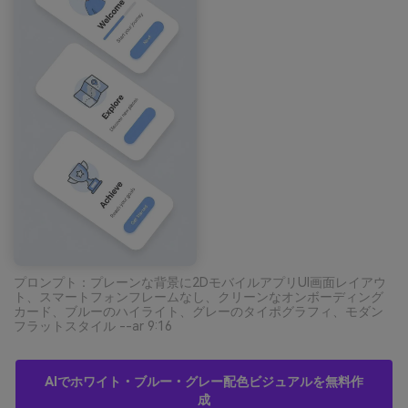
プロンプト：プレーンな背景に2DモバイルアプリUI画面レイアウ
ト、スマートフォンフレームなし、クリーンなオンボーディング
カード、ブルーのハイライト、グレーのタイポグラフィ、モダン
フラットスタイル --ar 9:16
AIでホワイト・ブルー・グレー配色ビジュアルを無料作
成