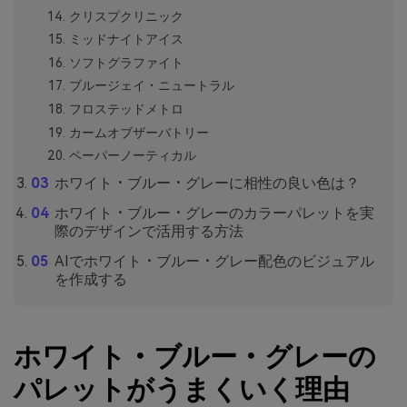
クリスプクリニック
ミッドナイトアイス
ソフトグラファイト
ブルージェイ・ニュートラル
フロステッドメトロ
カームオブザーバトリー
ペーパーノーティカル
ホワイト・ブルー・グレーに相性の良い色は？
ホワイト・ブルー・グレーのカラーパレットを実
際のデザインで活用する方法
AIでホワイト・ブルー・グレー配色のビジュアル
を作成する
ホワイト・ブルー・グレーの
パレットがうまくいく理由