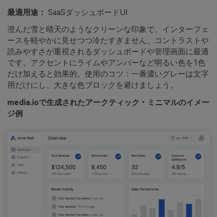
最適用途：
SaaSダッシュボードUI
澄んだ雪と晴天のようなクリーンな印象で、インターフェ
ースを軽やかに見せつつ冷たすぎません。コントラストや
読みやすさが重視されるダッシュボードや管理画面に最適
です。アクセントにライムやアンバーなど明るい色を1色
だけ加えると効果的。使用のコツ：一番濃いグレーは文字
用だけにし、大きな色ブロックを避けましょう。
media.ioで生成されたアークティック・ミニマルのイメー
ジ例