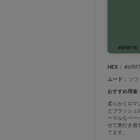
HEX：
#6f8f7
ムード：
ソフ
おすすめ用途
柔らかくロマ
とブラッシュ
ーマルなペー
せて奥行き感
てます。