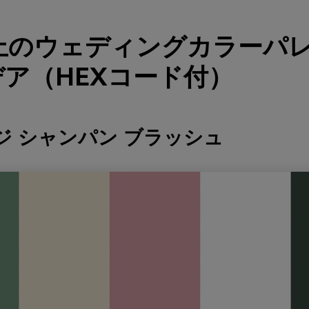
以上のウェディングカラーパ
ア（HEXコード付）
ージ シャンパン ブラッシュ