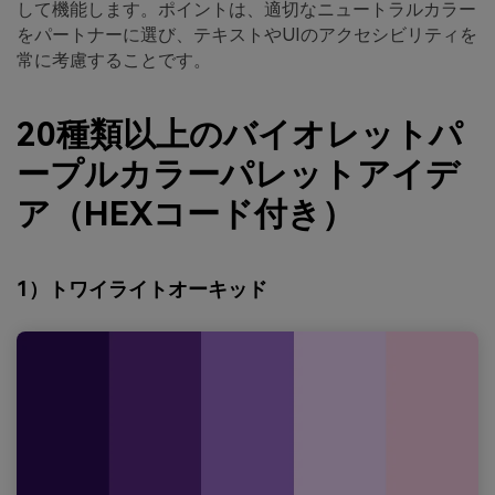
して機能します。ポイントは、適切なニュートラルカラー
をパートナーに選び、テキストやUIのアクセシビリティを
常に考慮することです。
20種類以上のバイオレットパ
ープルカラーパレットアイデ
ア（HEXコード付き）
1）トワイライトオーキッド