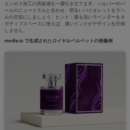
エンボス加工の高級感を一層引き立てます。シルバーやパ
ールのニュートラルと合わせ、明るいバイオレットをラベ
ルの主役にしましょう。ヒント：最も淡いラベンダーをネ
ガティブスペースに使えば、濃いインクがデザインを圧倒
しません。
media.io で生成されたロイヤルベルベットの画像例