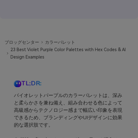
ブロッグセンター
カラーパレット
23 Best Violet Purple Color Palettes with Hex Codes & AI
Design Examples
TL;DR:
バイオレットパープルのカラーパレットは、深み
と柔らかさを兼ね備え、組み合わせる色によって
高級感からテクノロジー感まで幅広い印象を表現
できるため、ブランディングやUIデザインに効果
的な選択肢です。