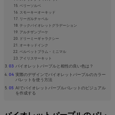
ベリーソルベ
スモーキーオーキッド
リーガルチャペル
テックバイオレットグラデーション
アルチザンブーケ
ドリーミーギャラクシー
オーキッドインク
ベルベットプラム・ミニマル
アイリスサーキット
バイオレットパープルと相性の良い色は？
実際のデザインでバイオレットパープルのカラー
パレットを使う方法
AIでバイオレットパープルパレットのビジュアル
を作成する