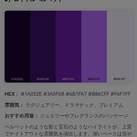
HEX：
#1A052E #3A0F6B #6B1FA7 #B86CFF #F6F1FF
雰囲気：
ラグジュアリー、ドラマチック、プレミアム
おすすめ用途：
ジュエリーやフレグランスのパッケージ
ベルベットのような影と宝石のようなハイライトが、上質
でナイトアウトな雰囲気を演出します。深いベースは箔や