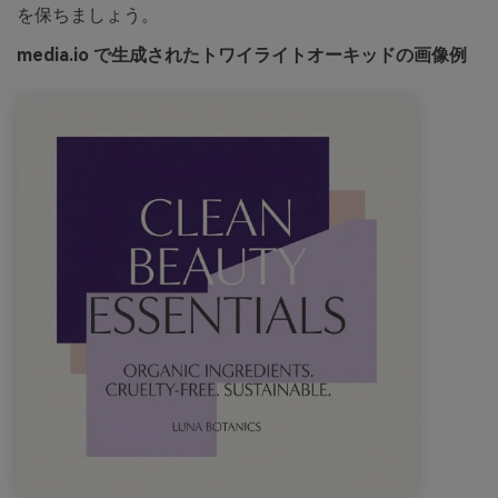
を保ちましょう。
media.io で生成されたトワイライトオーキッドの画像例