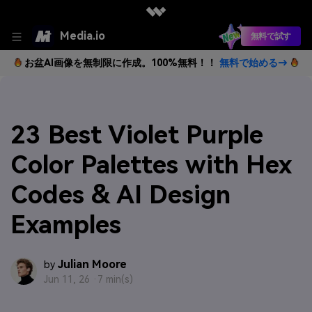
Media.io
無料で試す
お盆AI画像を無制限に作成。100%無料！！
無料で始める→
23 Best Violet Purple
Color Palettes with Hex
Codes & AI Design
Examples
Julian Moore
by
Jun 11, 26 ·
7 min(s)