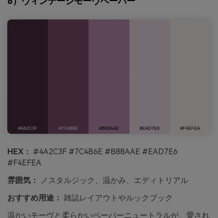
8）ヴィンテージモーヴペーパー
HEX：
#4A2C3F #7C4B6E #B88AAE #EAD7E6
#F4EFEA
雰囲気：
ノスタルジック、温かみ、エディトリアル
おすすめ用途：
雑誌レイアウトやルックブック
温かいモーヴと柔らかいペーパーニュートラルが、愛され