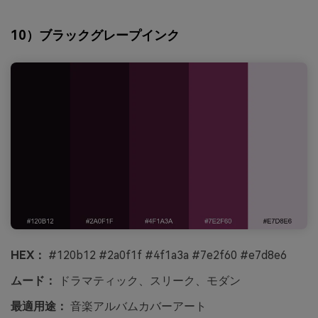
10）ブラックグレープインク
HEX：
#120b12 #2a0f1f #4f1a3a #7e2f60 #e7d8e6
ムード：
ドラマティック、スリーク、モダン
最適用途：
音楽アルバムカバーアート