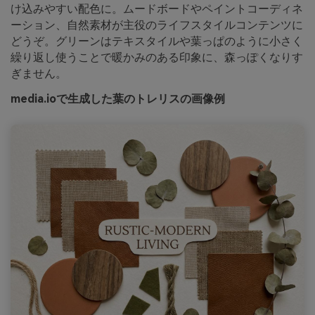
け込みやすい配色に。ムードボードやペイントコーディネ
ーション、自然素材が主役のライフスタイルコンテンツに
どうぞ。グリーンはテキスタイルや葉っぱのように小さく
繰り返し使うことで暖かみのある印象に、森っぽくなりす
ぎません。
media.ioで生成した葉のトレリスの画像例