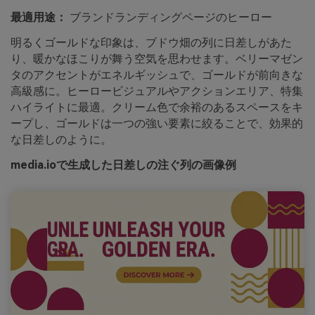
最適用途：
ブランドランディングページのヒーロー
明るくゴールドな印象は、ブドウ畑の列に日差しがあた
り、暖かなほこりが舞う空気を思わせます。ベリーマゼン
タのアクセントがエネルギッシュで、ゴールドが前向きな
高級感に。ヒーロービジュアルやアクションエリア、特集
ハイライトに最適。クリーム色で余裕のあるスペースをキ
ープし、ゴールドは一つの強い要素に絞ることで、効果的
な日差しのように。
media.ioで生成した日差しの注ぐ列の画像例