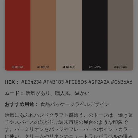
HEX：
#E34234 #F4B183 #FCE8D5 #2F2A2A #C6B6A6
ムード：
活気があり、職人風、温かい
おすすめ用途：
食品パッケージラベルデザイン
活気にあふれハンドクラフト感漂うこのトーンは、焼き菓
子やスパイスの瓶が並ぶ週末市場の屋台のような印象で
す。バーミリオンをバッジやフレーバーのポイントカラー
に使い、クリームやリネンのニュートラルがラベルの読み