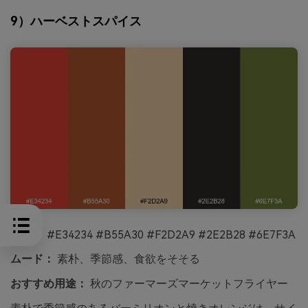
9）ハーベストスパイス
HEX：
#E34234 #B55A30 #F2D2A9 #2E2B28 #6E7F3A
ムード：
素朴、季節感、食欲をそそる
おすすめ用途：
秋のファーマーズマーケットフライヤー