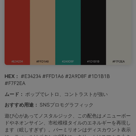
HEX：
#E34234 #FFD1A6 #2A9D8F #1D1B1B
#F7F2EA
ムード：
ポップでレトロ、コントラストが強い
おすすめ用途：
SNSプロモグラフィック
遊び心があってノスタルジック、この配色はメニューボー
ドやネオンサイン、市松模様タイルのエネルギーを再現し
ます（眩しすぎず）。バーミリオンはディスカウント表示