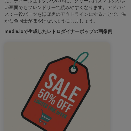
に、ティールはボタンやCTAに、クリームはスマホの小さ
い画面でもフレンドリーで読みやすくなります。アドバイ
ス：主役パーツをほぼ黒のアウトラインにすることで、温
かな色同士がぼやけないようにしましょう。
media.ioで生成したレトロダイナーポップの画像例