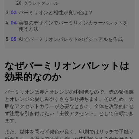
クラシックシール
バーミリオンと相性が良い色は？
実際のデザインでバーミリオンカラーパレットを
使う方法
AIでバーミリオンパレットのビジュアルを作成
なぜバーミリオンパレットは
効果的なのか
バーミリオンは赤とオレンジの中間色なので、赤の緊張感
とオレンジの親しみやすさを併せ持ちます。そのため、大
胆なアクセントカラーが必要なときに、全体を攻撃的にせ
ず注意を引き付けたい「主役アクセント」として信頼でき
ます。
また、媒体を問わず発色が良く、印刷ではリッチで手触り
感があり、画面上では落ち着いた中間色と組み合わせると