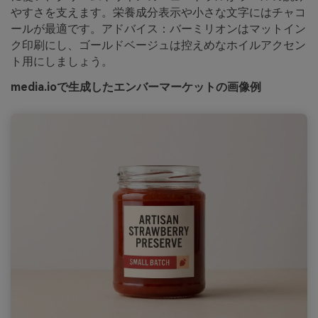
やすさを支えます。栄養成分表示や小さな文字にはチャコ
ールが最適です。アドバイス：バーミリオンはマットイン
ク印刷にし、ゴールドベージュは控えめなホイルアクセン
ト用にしましょう。
media.ioで生成したエンバーマーケットの画像例