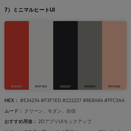
7）ミニマルヒートUI
HEX：
#E34234 #F3F1ED #222227 #8E8A84 #FFC3AA
ムード：
クリーン、モダン、自信
おすすめ用途：
2DアプリUIモックアップ