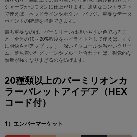
シャープかつモダンに仕上がります。適切なコントラスト
で使えば、ヘッドラインやボタン、バッジ、重要なデータ
ポイントの階層を強調できます。
最も重要なのは、バーミリオンは扱いやすい色であるこ
と。全体の10～20%程度をハイライトとして使えば、すぐ
に明快さがアップします。深いチャコールや温かいクリー
ム、落ち着いたグリーンやブルーと合わせれば、視覚的な
熱量が強くなりすぎるのを防げます。
20種類以上のバーミリオンカ
ラーパレットアイデア（HEX
コード付）
1）エンバーマーケット