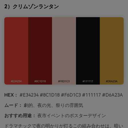
2）クリムゾンランタン
HEX：
#E34234 #8C1D18 #F6D1C3 #111117 #D6A23A
ムード：
劇的、夜の光、祭りの雰囲気
おすすめ用途：
夜市イベントのポスターデザイン
ドラマチックで夜の明かりが灯るこの組み合わせは、暗い