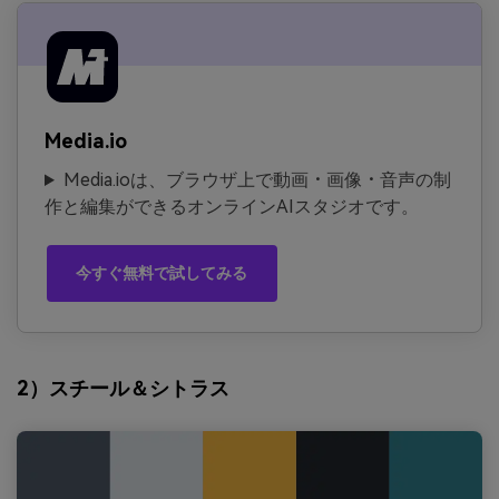
Media.io
Media.ioは、ブラウザ上で動画・画像・音声の制
作と編集ができるオンラインAIスタジオです。
今すぐ無料で試してみる
2）スチール＆シトラス