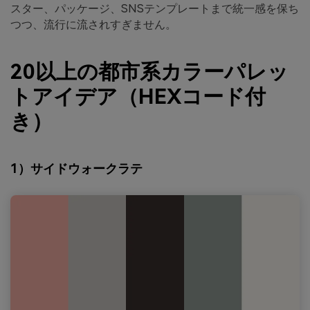
スター、パッケージ、SNSテンプレートまで統一感を保ち
つつ、流行に流されすぎません。
20以上の都市系カラーパレッ
トアイデア（HEXコード付
き）
1）サイドウォークラテ