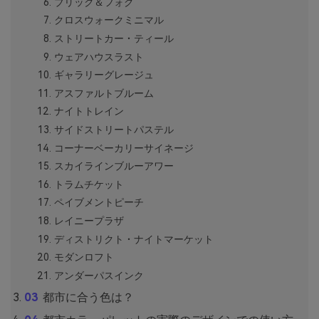
ブリック＆フォグ
クロスウォークミニマル
ストリートカー・ティール
ウェアハウスラスト
ギャラリーグレージュ
アスファルトブルーム
ナイトトレイン
サイドストリートパステル
コーナーベーカリーサイネージ
スカイラインブルーアワー
トラムチケット
ペイブメントピーチ
レイニープラザ
ディストリクト・ナイトマーケット
モダンロフト
アンダーパスインク
都市に合う色は？