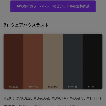
AIで都市カラーパレットのビジュアルを無料作成
9）ウェアハウスラスト
HEX：
#7A3E2E #B46A4E #D9C1A7 #4A4F55 #1F1F1F