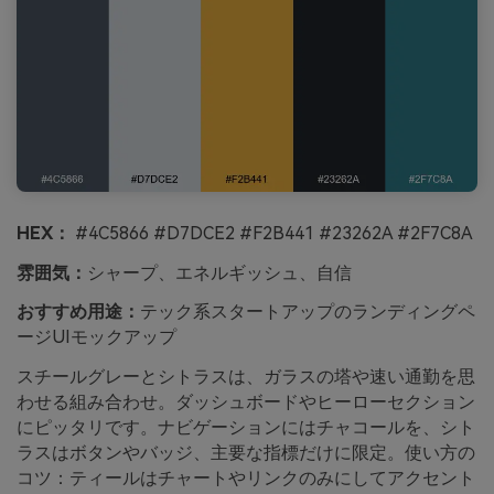
HEX：
#4C5866 #D7DCE2 #F2B441 #23262A #2F7C8A
雰囲気：
シャープ、エネルギッシュ、自信
おすすめ用途：
テック系スタートアップのランディングペ
ージUIモックアップ
スチールグレーとシトラスは、ガラスの塔や速い通勤を思
わせる組み合わせ。ダッシュボードやヒーローセクション
にピッタリです。ナビゲーションにはチャコールを、シト
ラスはボタンやバッジ、主要な指標だけに限定。使い方の
コツ：ティールはチャートやリンクのみにしてアクセント