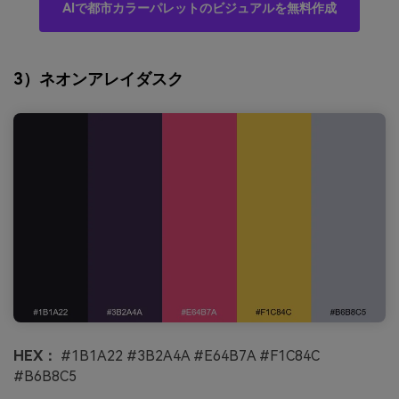
AIで都市カラーパレットのビジュアルを無料作成
3）ネオンアレイダスク
HEX：
#1B1A22 #3B2A4A #E64B7A #F1C84C
#B6B8C5