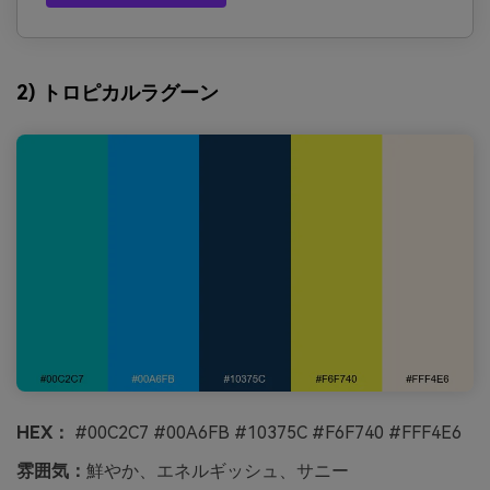
2) トロピカルラグーン
HEX：
#00C2C7 #00A6FB #10375C #F6F740 #FFF4E6
雰囲気：
鮮やか、エネルギッシュ、サニー