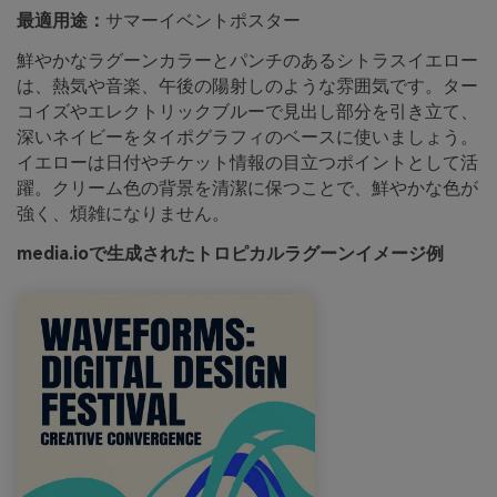
最適用途：
サマーイベントポスター
鮮やかなラグーンカラーとパンチのあるシトラスイエロー
は、熱気や音楽、午後の陽射しのような雰囲気です。ター
コイズやエレクトリックブルーで見出し部分を引き立て、
深いネイビーをタイポグラフィのベースに使いましょう。
イエローは日付やチケット情報の目立つポイントとして活
躍。クリーム色の背景を清潔に保つことで、鮮やかな色が
強く、煩雑になりません。
media.ioで生成されたトロピカルラグーンイメージ例