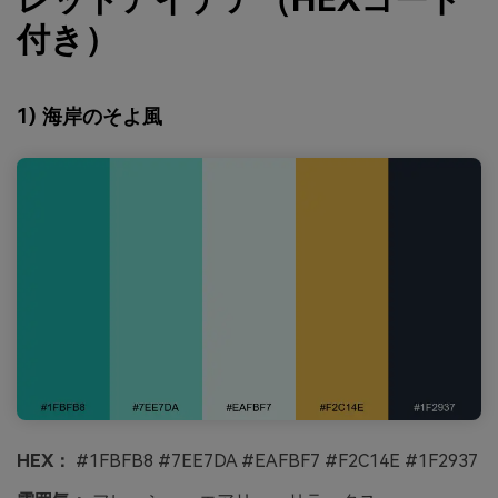
付き）
1) 海岸のそよ風
HEX：
#1FBFB8 #7EE7DA #EAFBF7 #F2C14E #1F2937