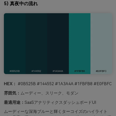
5) 真夜中の流れ
HEX：
#0B525B #144552 #1A3A4A #1FBFB8 #E0FBFC
雰囲気：
ムーディー、スリーク、モダン
最適用途：
SaaSアナリティクスダッシュボードUI
ムーディーな深海ブルーと輝くターコイズのハイライト