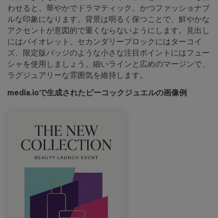
わせると、華やかでドラマティック、かつファッショナブ
ルな印象になります。背景は明るく保つことで、鮮やかな
アクセントが意図的で重くならないようにします。見出し
にはバイオレット、セカンダリーブロックにはターコイ
ズ、限定版バッジのような小さな注目ポイントにはフュー
シャを使用しましょう。細いラインと広めのマージンで、
ラグジュアリーな雰囲気を維持します。
media.ioで生成されたピーコックジュエルの画像例