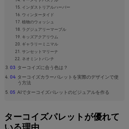
インダストリアルハーバー
ウィンタータイド
植物のウォッシュ
ラグジュアリーマーブル
キッズアクアリウム
ギャラリーミニマル
サンセットマリーナ
ネオミントパンチ
ターコイズに合う色は？
ターコイズカラーパレットを実際のデザインで使
う方法
AIでターコイズパレットのビジュアルを作る
ターコイズパレットが優れて
いる理由