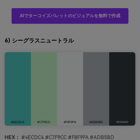
AIでターコイズパレットのビジュアルを無料で作成
6) シーグラスニュートラル
HEX：
#4ECDC4 #C7F9CC #F8F9FA #ADB5BD