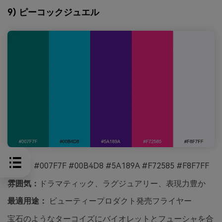
9) ピーコックジュエル
HEX：
#007F7F #00B4D8 #5A189A #F72585 #F8F7FF
雰囲気：
ドラマティック、ラグジュアリー、表現力豊か
最適用途：
ビューティープロダクト発売フライヤー
宝石のようなターコイズにバイオレットとフューシャを合