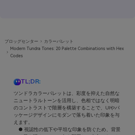
ブロッグセンター
カラーパレット
Modern Tundra Tones: 20 Palette Combinations with Hex
Codes
TL;DR:
ツンドラカラーパレットは、彩度を抑えた自然な
ニュートラルトーンを活用し、色相ではなく明暗
のコントラストで階層を構築することで、UIやパ
ッケージデザインにモダンで落ち着いた印象を与
えます。
● 視認性の低下や平坦な印象を防ぐため、背景