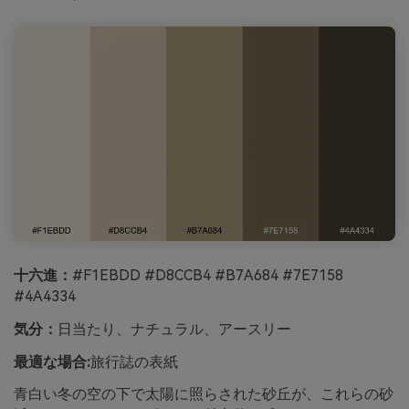
十六進：
#F1EBDD #D8CCB4 #B7A684 #7E7158
#4A4334
気分：
日当たり、ナチュラル、アースリー
最適な場合:
旅行誌の表紙
青白い冬の空の下で太陽に照らされた砂丘が、これらの砂