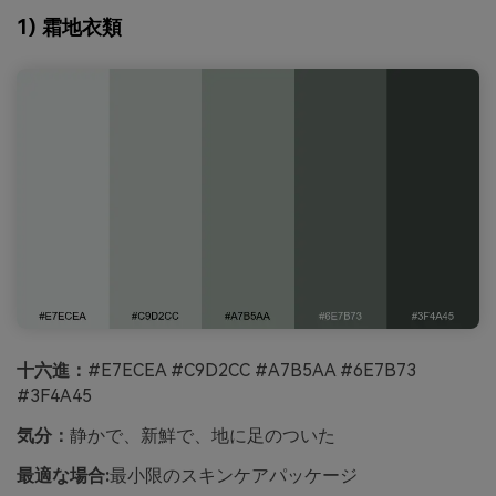
1) 霜地衣類
十六進：
#E7ECEA #C9D2CC #A7B5AA #6E7B73
#3F4A45
気分：
静かで、新鮮で、地に足のついた
最適な場合:
最小限のスキンケアパッケージ