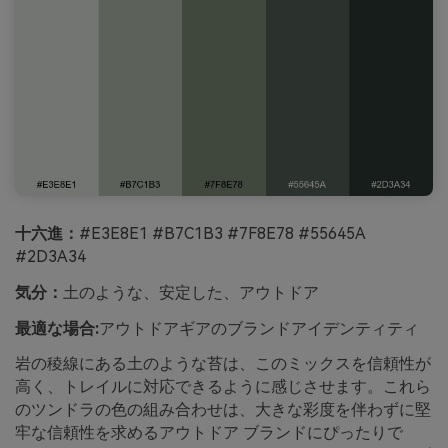
十六進：
#E3E8E1 #B7C1B3 #7F8E78 #55645A
#2D3A34
気分：
土のような、安定した、アウトドア
最適な場合:
アウトドアギアのブランドアイデンティティ
岩の稜線にある土のような苔は、このミックスを信頼性が
高く、トレイルに対応できるように感じさせます。これら
のツンドラの色の組み合わせは、大きな彩度を伴わずに堅
牢な信頼性を求めるアウトドア ブランドにぴったりで