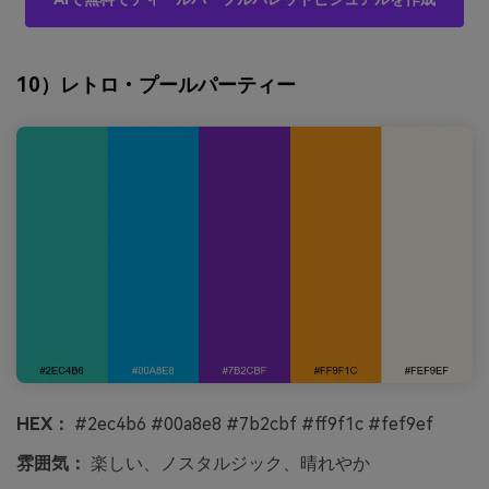
10）レトロ・プールパーティー
HEX：
#2ec4b6 #00a8e8 #7b2cbf #ff9f1c #fef9ef
雰囲気：
楽しい、ノスタルジック、晴れやか