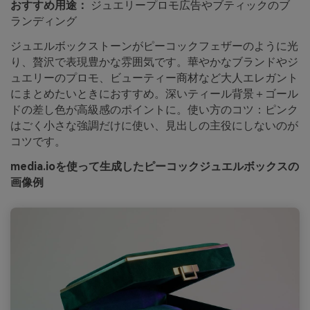
おすすめ用途：
ジュエリープロモ広告やブティックのブ
ランディング
ジュエルボックストーンがピーコックフェザーのように光
り、贅沢で表現豊かな雰囲気です。華やかなブランドやジ
ュエリーのプロモ、ビューティー商材など大人エレガント
にまとめたいときにおすすめ。深いティール背景＋ゴール
ドの差し色が高級感のポイントに。使い方のコツ：ピンク
はごく小さな強調だけに使い、見出しの主役にしないのが
コツです。
media.ioを使って生成したピーコックジュエルボックスの
画像例