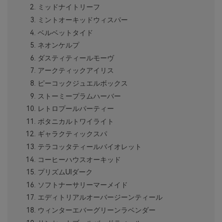
ミッドナイトリーフ
ミントオーキッドウィスパー
ベルベットタイド
ネオンケルプ
ダスティティールモーヴ
アークティックアイリス
ピーコックジュエルボックス
ストーミープラムハーバー
レトロプールパーティー
ボタニカルトワイライト
ギャラクティックスパ
テラコッタティールバイオレット
コーヒーハウスオーキッド
プリズムUIダーク
ソフトナーサリーマーメイド
エディトリアルオーバージーンティール
ウィンターエバーグリーンラベンダー