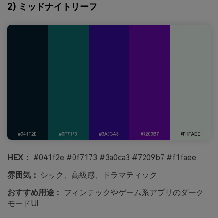
2) ミッドナイトリーフ
HEX：
#041f2e #0f7173 #3a0ca3 #7209b7 #f1faee
雰囲気：
シック、高級感、ドラマティック
おすすめ用途：
フィンテックやゲーム系アプリのダーク
モードUI