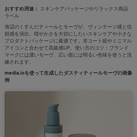
おすすめ用途：
スキンケアパッケージやリラックス商品
ラベル
海辺のくすんだティールとモーヴが、ヴィンテージ感と信
頼感を演出。穏やかさを大切にしたいスキンケアや小さな
プロダクトパッケージに最適です。非コート紙やミニマル
アイコンと合わせて高級感UP。使い方のコツ：ブランド
マークには濃いモーヴ、広い面には明るい色味を使うと洗
練されます。
media.ioを使って生成したダスティティールモーヴの画像
例