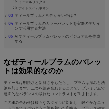
ミニマルリュクス
ナイトスイムネオン
ティールプラムと相性が良い色は？
ティールプラムのカラーパレットを実際のデザイ
ンで活用する方法
AIでティールプラムパレットのビジュアルを作成
する
なぜティールプラムのパレッ
トは効果的なのか
ティールは明快さと新鮮さをもたらし、プラムは深みと洗
練を加えます。二つを組み合わせることで、プレミアムで
意図的なバランスの取れたコントラストが生まれます。
この組み合わせは様々なスタイルに対応し、軽やかなニュ
ートラルでスパのように落ち着いた印象も、ブラックやマ