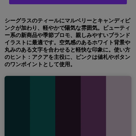
シーグラスのティールにマルベリーとキャンディピ
ンクが加わり、軽やかで陽気な雰囲気。ビューティ
ー系の新商品や季節プロモ、親しみやすいブランド
イラストに最適です。空気感のあるホワイト背景や
丸みのある文字を合わせると軽快な印象に。使い方
のヒント：アクアを主役に、ピンクは値札やボタン
のワンポイントとして使用。