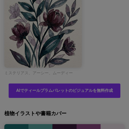
ミステリアス、アーシー、ムーディー
AIでティールプラムパレットのビジュアルを無料作成
植物イラストや書籍カバー