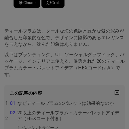
Claude
Grok
ティールプラムは、クールな海の色調と豊かな紫の深みが
融合した印象的な色で、デザインに陰影のあるエレガンス
を与えながら、沈んだ印象はありません。
以下はブランディング、UI、ソーシャルグラフィック、パ
ッケージ、インテリアに使える、厳選された20のティール
プラムカラー・パレットアイデア（HEXコード付き）で
す。
この記事の内容
なぜティールプラムのパレットは効果的なのか
20以上のティールプラム・カラーパレットアイデ
ア（HEXコード付き）
ベルベットラグーン