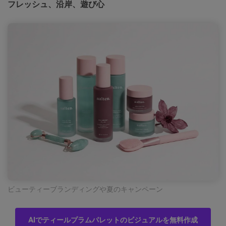
フレッシュ、沿岸、遊び心
ビューティーブランディングや夏のキャンペーン
AIでティールプラムパレットのビジュアルを無料作成