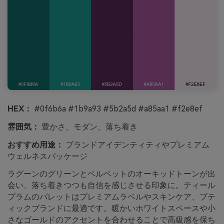
HEX：
#0f6b6a #1b9a93 #5b2a5d #a85aa1 #f2e8ef
雰囲気：
豊かさ、モダン、落ち着き
おすすめ用途：
ブランドアイデンティティやプレミアム
ウェルネスパッケージ
ラグーンのグリーンとベルベットのオーキッドトーンが出
会い、落ち着きつつも自信を感じさせる印象に。ティール
プラムのパレットはプレミアムラベルやスキンケア、ブテ
ィックブランドに最適です。暖かいホワイトスペースや小
さなゴールドのアクセントを合わせることで高級感を保ち