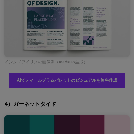
インクドアイリスの画像例（media.io生成）
AIでティールプラムパレットのビジュアルを無料作成
4）ガーネットタイド