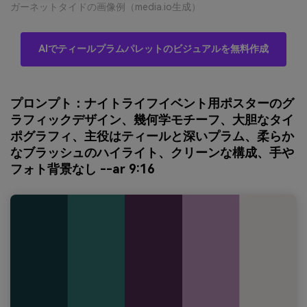
ガーネットタイドの画像例（media.io生成）
AIでティールプラムパレットのビジュアルを無料作成
プロンプト：ナイトライフイベント用ポスターのグ
ラフィックデザイン、幾何学モチーフ、大胆なタイ
ポグラフィ、主役はティールと深いプラム、柔らか
なブラッシュのハイライト、クリーンな構成、手や
フォト背景なし --ar 9:16