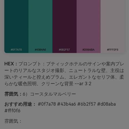
HEX：
プロンプト：ブティックホテルのサインや案内プレ
ートのリアルなスタジオ撮影、ニュートラルな壁、主役は
深いティールと控えめプラム、エレガントなセリフ体、柔
らかな暖色照明、クリーンな背景 --ar 3:2
雰囲気：
6）コースタルマルベリー
おすすめ用途：
#0f7a78 #43b4a6 #6b2f57 #d08aba
#fff0f6
雰囲気：