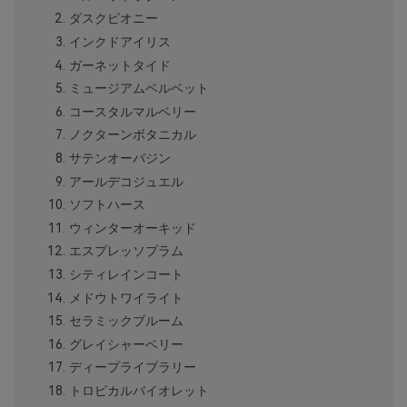
ダスクピオニー
インクドアイリス
ガーネットタイド
ミュージアムベルベット
コースタルマルベリー
ノクターンボタニカル
サテンオーバジン
アールデコジュエル
ソフトハース
ウィンターオーキッド
エスプレッソプラム
シティレインコート
メドウトワイライト
セラミックブルーム
グレイシャーベリー
ディープライブラリー
トロピカルバイオレット