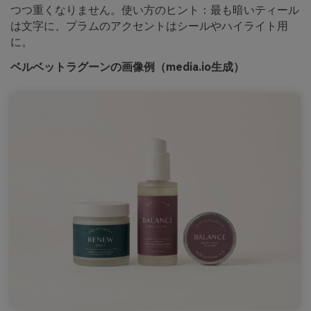
つつ重くなりません。使い方のヒント：最も暗いティール
は文字に、プラムのアクセントはシールやハイライト用
に。
ベルベットラグーンの画像例（media.io生成）