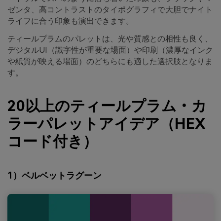
ゼンタ、高コントラストのタイポグラフィで大胆でナイト
ライフに合う印象も演出できます。
ティールプラムのパレットは、光や質感との相性も良く、
デジタルUI（識字性が重要な場面）や印刷（濃厚なインク
や紙質が映える場面）のどちらにも適した選択肢となりま
す。
20以上のティールプラム・カ
ラーパレットアイデア（HEX
コード付き）
1）ベルベットラグーン