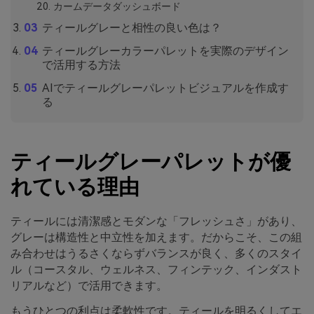
カームデータダッシュボード
ティールグレーと相性の良い色は？
ティールグレーカラーパレットを実際のデザイン
で活用する方法
AIでティールグレーパレットビジュアルを作成す
る
ティールグレーパレットが優
れている理由
ティールには清潔感とモダンな「フレッシュさ」があり、
グレーは構造性と中立性を加えます。だからこそ、この組
み合わせはうるさくならずバランスが良く、多くのスタイ
ル（コースタル、ウェルネス、フィンテック、インダスト
リアルなど）で活用できます。
もうひとつの利点は柔軟性です。ティールを明るくしてエ