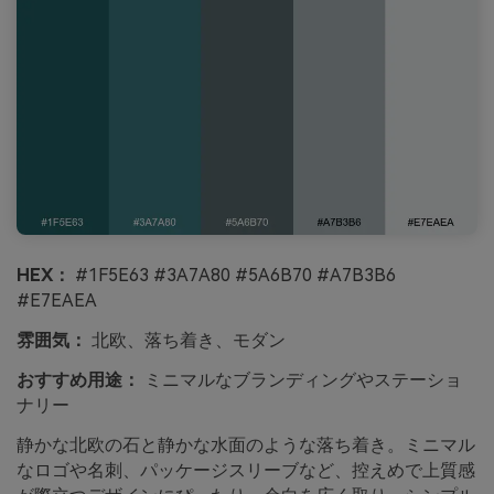
HEX：
#1F5E63 #3A7A80 #5A6B70 #A7B3B6
#E7EAEA
雰囲気：
北欧、落ち着き、モダン
おすすめ用途：
ミニマルなブランディングやステーショ
ナリー
静かな北欧の石と静かな水面のような落ち着き。ミニマル
なロゴや名刺、パッケージスリーブなど、控えめで上質感