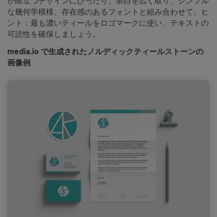
が際立つデザインにぴったり。余白を広く取り、シンプル
な幾何学模様、存在感のあるフォントと組み合わせて。ヒ
ント：最も濃いティールをロゴマークに使い、テキストの
可読性を確保しましょう。
media.io で生成されたノルディックティールストーンの
画像例