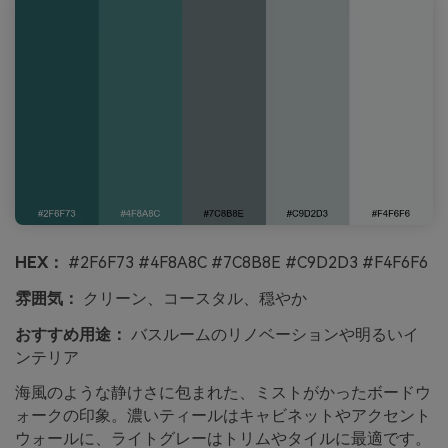
HEX：
#2F6F73 #4F8A8C #7C8B8E #C9D2D3 #F4F6F6
雰囲気：
クリーン、コースタル、穏やか
おすすめ用途：
バスルームのリノベーションや明るいイ
ンテリア
海風のような静けさに包まれた、ミストがかったボードウ
ォークの印象。濃いティールはキャビネットやアクセント
ウォールに、ライトグレーはトリムやタイルに最適です。