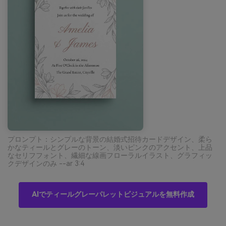
プロンプト：シンプルな背景の結婚式招待カードデザイン、柔ら
かなティールとグレーのトーン、淡いピンクのアクセント、上品
なセリフフォント、繊細な線画フローラルイラスト、グラフィッ
クデザインのみ --ar 3:4
AIでティールグレーパレットビジュアルを無料作成