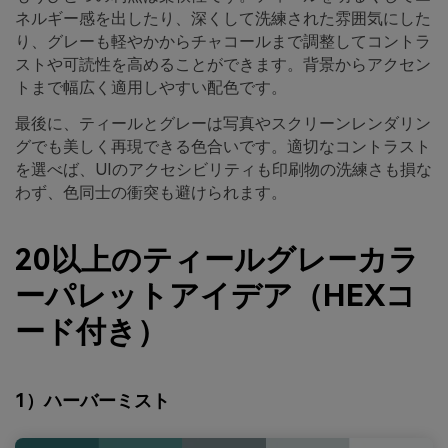
ネルギー感を出したり、深くして洗練された雰囲気にした
り、グレーも軽やかからチャコールまで調整してコントラ
ストや可読性を高めることができます。背景からアクセン
トまで幅広く適用しやすい配色です。
最後に、ティールとグレーは写真やスクリーンレンダリン
グでも美しく再現できる色合いです。適切なコントラスト
を選べば、UIのアクセシビリティも印刷物の洗練さも損な
わず、色同士の衝突も避けられます。
20以上のティールグレーカラ
ーパレットアイデア（HEXコ
ード付き）
1）ハーバーミスト