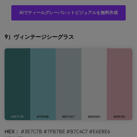
AIでティールグレーパレットビジュアルを無料作成
9）ヴィンテージシーグラス
HEX：
#3E7C7B #7FB7BE #B7C4C7 #E6E8E6