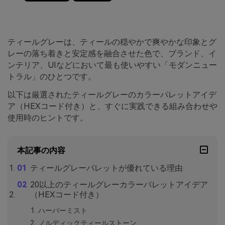
ティールグレーは、ティールの穏やかで爽やかな印象とグ
レーの落ち着きと安定感を融合させた色で、ブランド、イ
ンテリア、UIなどにおいて最も使いやすい「モダンニュー
トラル」のひとつです。
以下は厳選されたティールグレーのカラーパレットアイデ
ア（HEXコード付き）と、すぐに実践できる組み合わせや
使用時のヒントです。
本記事の内容
ティールグレーパレットが優れている理由
20以上のティールグレーカラーパレットアイデア
（HEXコード付き）
ハーバーミスト
ノルディックティールストーン