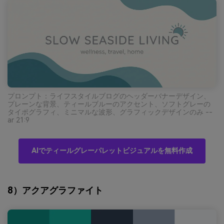
プロンプト：ライフスタイルブログのヘッダーバナーデザイン、
プレーンな背景、ティールブルーのアクセント、ソフトグレーの
タイポグラフィ、ミニマルな波形、グラフィックデザインのみ --
ar 21:9
AIでティールグレーパレットビジュアルを無料作成
8）アクアグラファイト