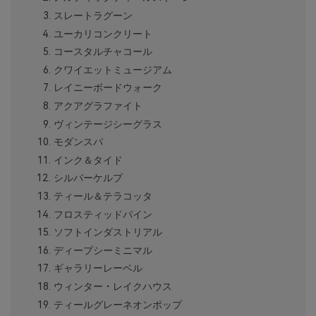
スレートラグーン
ユーカリコンクリート
コースタルチャコール
クワイエットミュージアム
レイニーボードウォーク
アクアグラファイト
ヴィンテージシーグラス
モダンスパ
インク＆タイド
シルバーケルプ
ティール＆テラコッタ
フロスティッドパイン
ソフトインダストリアル
ディープシーミニマル
ギャラリーレーベル
ウィンター・レイクハウス
ティールグレーネオンポップ