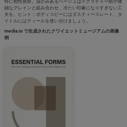
特に相性抜群。温かみあるベージュはテクスチャー紙や微
細なグレインと組み合わせ、冷たい印象になりすぎない工
夫を。ヒント：ボディコピーにはダスティースレート、タ
イトルにはティールを使い分けましょう。
media.io で生成されたクワイエットミュージアムの画像
例