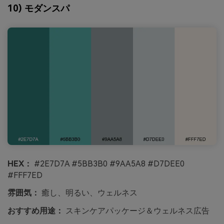
10) モダンスパ
HEX：
#2E7D7A #5BB3B0 #9AA5A8 #D7DEE0
#FFF7ED
雰囲気：
癒し、明るい、ウェルネス
おすすめ用途：
スキンケアパッケージ＆ウェルネス広告