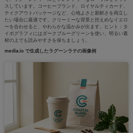
スしています。コーヒーブランド、ロイヤルティカード、
テイクアウトパッケージなど、心地よさと新鮮さを両立し
たい場合に最適です。クリーミーな背景と控えめなイエロ
ーを合わせると、やわらかな温かみが出ます。ヒント：タ
イポグラフィにはダークブルーグリーンを使い、明るい素
材の上でも読みやすさを保ちましょう。
media.io で生成したラグーンラテの画像例