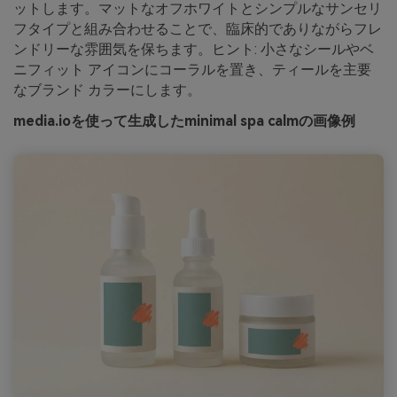
ットします。マットなオフホワイトとシンプルなサンセリ
フタイプと組み合わせることで、臨床的でありながらフレ
ンドリーな雰囲気を保ちます。ヒント: 小さなシールやベ
ニフィット アイコンにコーラルを置き、ティールを主要
なブランド カラーにします。
media.ioを使って生成したminimal spa calmの画像例