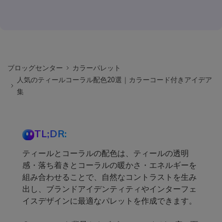
ブロッグセンター
カラーパレット
人気のティールコーラル配色20選｜カラーコード付きアイデア
集
TL;DR:
ティールとコーラルの配色は、ティールの透明
感・落ち着きとコーラルの暖かさ・エネルギーを
組み合わせることで、自然なコントラストを生み
出し、ブランドアイデンティティやインターフェ
イスデザインに最適なパレットを作成できます。