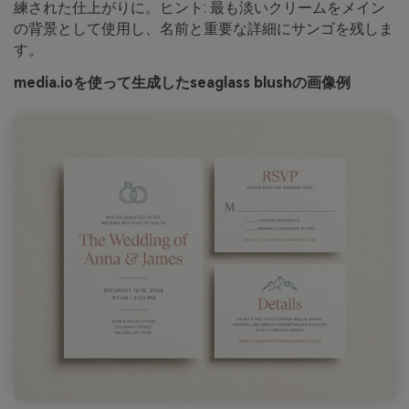
練された仕上がりに。ヒント: 最も淡いクリームをメイン
の背景として使用し、名前と重要な詳細にサンゴを残しま
す。
media.ioを使って生成したseaglass blushの画像例