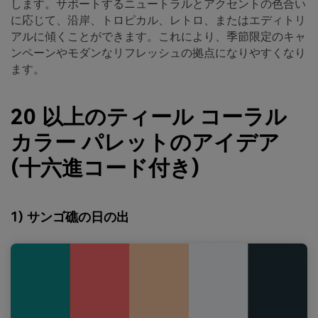
します。サポートするニュートラルとアクセントの色合い
に応じて、沿岸、トロピカル、レトロ、またはエディトリ
アルに傾くことができます。これにより、季節限定のキャ
ンペーンやモダンなリフレッシュの拠点になりやすくなり
ます。
20 以上のティール コーラル
カラー パレットのアイデア
(十六進コード付き)
1) サンゴ礁の日の出