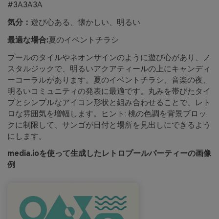
#3A3A3A
気分：
遊び心ある、懐かしい、明るい
最適な場合:
夏のイベントチラシ
プールのタイルやネオンサインのように遊び心があり、ノ
スタルジックで、明るいアクアティールの上にキャンディ
ーコーラルがあります。夏のイベントチラシ、音楽の夜、
明るいコミュニティの発表に最適です。丸みを帯びたタイ
プとシンプルなアイコン形状と組み合わせることで、レト
ロな雰囲気を増幅します。ヒント: 桃の色調を背景ブロッ
クに制限して、サンゴが日付と場所を見出しにできるよう
にします。
media.ioを使って生成したレトロプールパーティーの画像
例