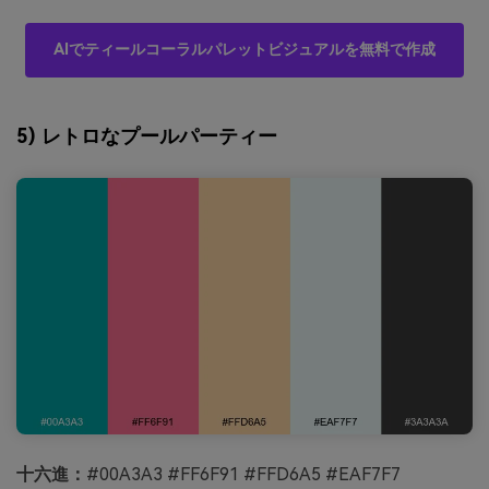
AIでティールコーラルパレットビジュアルを無料で作成
5) レトロなプールパーティー
十六進：
#00A3A3 #FF6F91 #FFD6A5 #EAF7F7