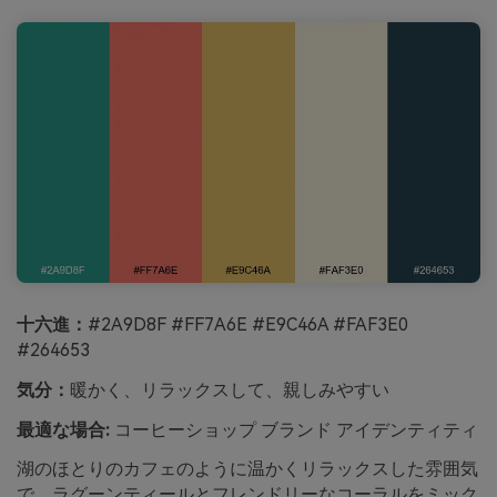
十六進：
#2A9D8F #FF7A6E #E9C46A #FAF3E0
#264653
気分：
暖かく、リラックスして、親しみやすい
最適な場合:
コーヒーショップ ブランド アイデンティティ
湖のほとりのカフェのように温かくリラックスした雰囲気
で、ラグーンティールとフレンドリーなコーラルをミック