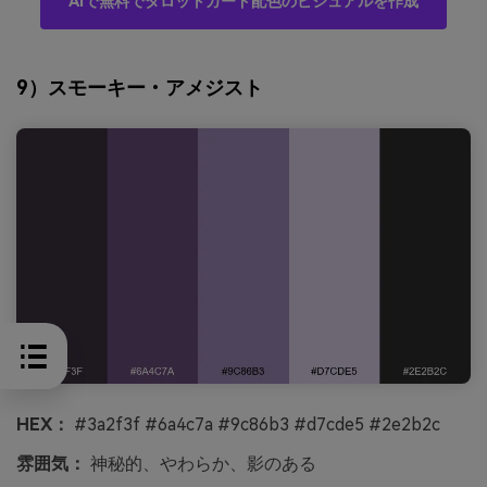
AIで無料でタロットカード配色のビジュアルを作成
9）スモーキー・アメジスト
HEX：
#3a2f3f #6a4c7a #9c86b3 #d7cde5 #2e2b2c
雰囲気：
神秘的、やわらか、影のある