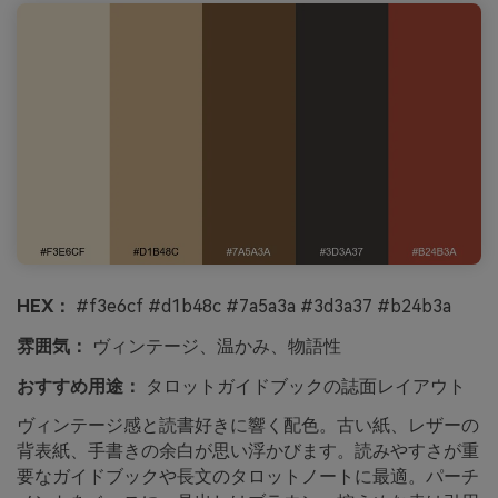
HEX：
#f3e6cf #d1b48c #7a5a3a #3d3a37 #b24b3a
雰囲気：
ヴィンテージ、温かみ、物語性
おすすめ用途：
タロットガイドブックの誌面レイアウト
ヴィンテージ感と読書好きに響く配色。古い紙、レザーの
背表紙、手書きの余白が思い浮かびます。読みやすさが重
要なガイドブックや長文のタロットノートに最適。パーチ