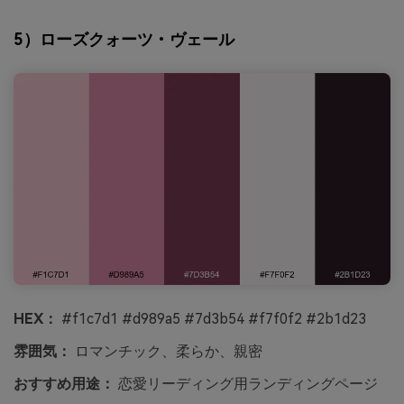
5）ローズクォーツ・ヴェール
HEX：
#f1c7d1 #d989a5 #7d3b54 #f7f0f2 #2b1d23
雰囲気：
ロマンチック、柔らか、親密
おすすめ用途：
恋愛リーディング用ランディングページ