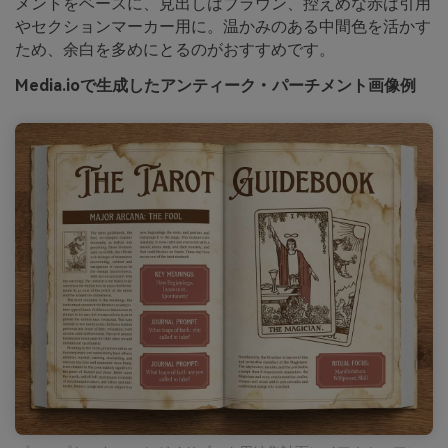
メントをベースに、見出しはブラウン、控えめな赤は引用
やセクションマーカー用に。温かみのある中間色を活かす
ため、余白を多めにとるのがおすすめです。
Media.ioで生成したアンティーク・パーチメント画像例