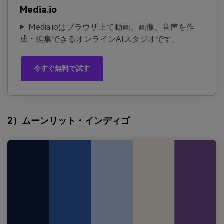
Media.io
Media.ioはブラウザ上で動画、画像、音声を作
成・編集できるオンラインAIスタジオです。
今すぐ無料で試す
2）ムーンリット・インディゴ