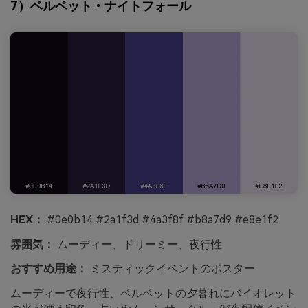
7）ベルベット・ナイトフォール
HEX：
#0e0b14 #2a1f3d #4a3f8f #b8a7d9 #e8e1f2
雰囲気：
ムーディー、ドリーミー、夜行性
おすすめ用途：
ミスティックイベントのポスター
ムーディーで夜行性、ベルベットの夕暮れにバイオレット