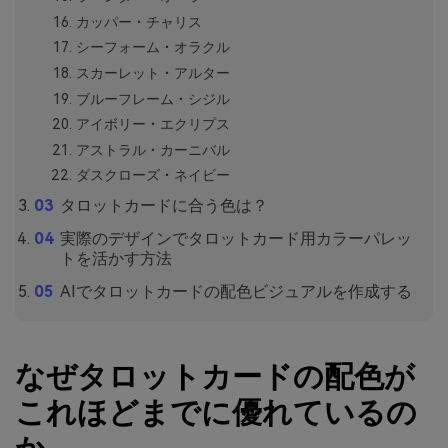
カッパー・チャリス
シーフォーム・オラクル
スカーレット・アルター
ブルーフレーム・シジル
アイボリー・エクリプス
アストラル・カーニバル
ダスクローズ・ネイビー
タロットカードに合う色は？
実際のデザインでタロットカード用カラーパレッ
トを活かす方法
AIでタロットカードの配色ビジュアルを作成する
なぜタロットカードの配色が
これほどまでに優れているの