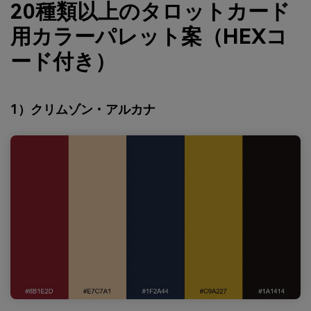
20種類以上のタロットカード
用カラーパレット案（HEXコ
ード付き）
1）クリムゾン・アルカナ