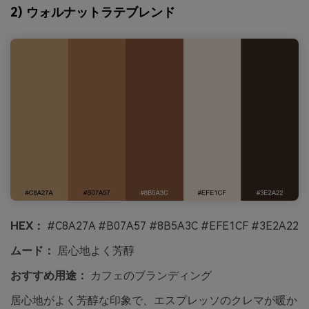
2) ウォルナットラテブレンド
HEX：
#C8A27A #B07A57 #8B5A3C #EFE1CF #3E2A22
ムード：
居心地よく芳醇
おすすめ用途：
カフェのブランディング
居心地がよく芳醇な印象で、エスプレッソのクレマが暖か