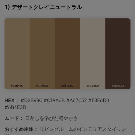
1) デザートクレイニュートラル
HEX：
#D2B48C #C19A6B #A67C52 #F3E6D0
#6B4E3D
ムード：
日差しを浴びた穏やかさ
おすすめ用途：
リビングルームのインテリアスタイリン