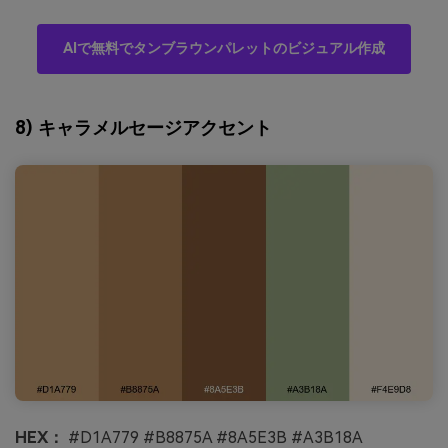
AIで無料でタンブラウンパレットのビジュアル作成
8) キャラメルセージアクセント
HEX：
#D1A779 #B8875A #8A5E3B #A3B18A