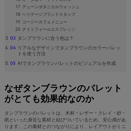
デューンボタニカルウォッシュ
ヘリテージブランドスタンプ
コージーカフェメニュー
ナイトフォールエスプレッソ
タンブラウンに合う色は？
リアルなデザインでタンブラウンのカラーパレッ
トを使う方法
AIでタンブラウンパレットのビジュアルを作成
なぜタンブラウンのパレット
がとても効果的なのか
タンブラウンのパレットは、木材・レザー・クレイ・砂・
紙といった身近な素材と結びついているため、安心感があ
ります。この素材とのつながりにより、レイアウトがミニ