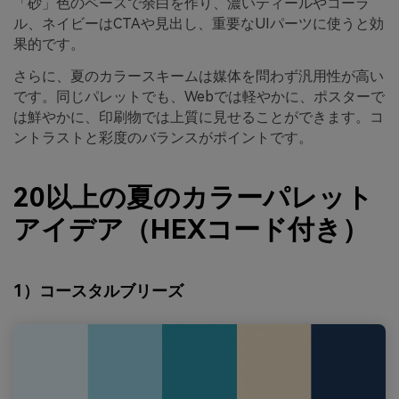
「砂」色のベースで余白を作り、濃いティールやコーラ
ル、ネイビーはCTAや見出し、重要なUIパーツに使うと効
果的です。
さらに、夏のカラースキームは媒体を問わず汎用性が高い
です。同じパレットでも、Webでは軽やかに、ポスターで
は鮮やかに、印刷物では上質に見せることができます。コ
ントラストと彩度のバランスがポイントです。
20以上の夏のカラーパレット
アイデア（HEXコード付き）
1）コースタルブリーズ