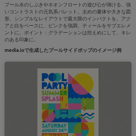
プール水のしぶきやネオンフロートの遊び心が弾ける、強
いコントラストの元気系パレット。太めの書体や大きな図
形、シンプルなレイアウトで最大限のインパクトを。アク
アと白をベースに、ピンクを強調、ティールをサブエレメ
ントに。ポイント：グラデーションは控えめにして、キレ
のある印象に。
media.ioで生成したプールサイドポップのイメージ例