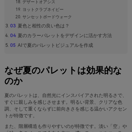
デザートオアシス
ヨットクラブネイビー
サンセットボードウォーク
夏色と相性の良い色は？
夏のカラーパレットをデザインに活かす方法
AIで夏のパレットビジュアルを作成
なぜ夏のパレットは効果的な
のか
夏のパレットは、自然光にインスパイアされた明るさで、
すぐに親しみを感じさせます。明るい背景、クリアな色
調、そして重くならずに前向きさを感じる温かいアクセン
トが特徴です。
また、階層構造も作りやすいのが特徴です。淡い「空」や