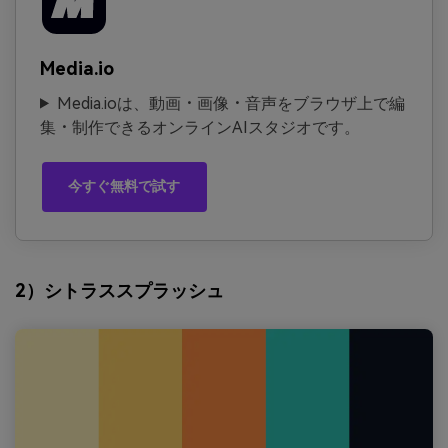
Media.io
Media.ioは、動画・画像・音声をブラウザ上で編
集・制作できるオンラインAIスタジオです。
今すぐ無料で試す
2）シトラススプラッシュ