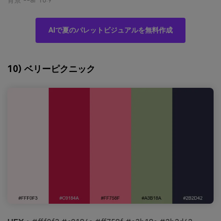
AIで夏のパレットビジュアルを無料作成
10) ベリーピクニック