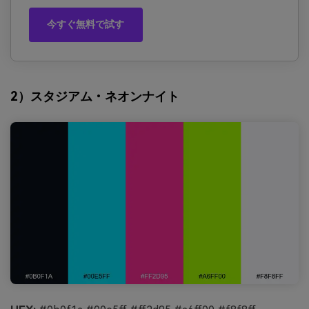
今すぐ無料で試す
2）スタジアム・ネオンナイト