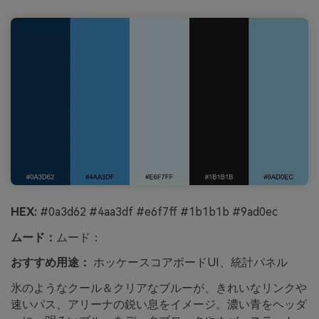
HEX:
#0a3d62 #4aa3df #e6f7ff #1b1b1b #9ad0ec
ムード：
ムード：
おすすめ用途：
ホッケースコアボードUI、統計パネル
氷のようなクール＆クリアなブルーが、きれいなリンクや
速いパス、アリーナの鋭い息をイメージ。濃い青をヘッダ