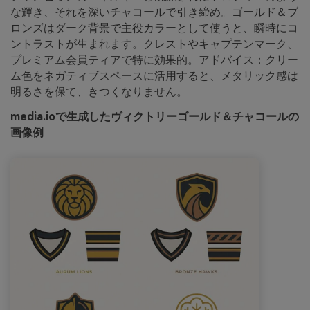
な輝き、それを深いチャコールで引き締め。ゴールド＆ブ
ロンズはダーク背景で主役カラーとして使うと、瞬時にコ
ントラストが生まれます。クレストやキャプテンマーク、
プレミアム会員ティアで特に効果的。アドバイス：クリー
ム色をネガティブスペースに活用すると、メタリック感は
明るさを保て、きつくなりません。
media.ioで生成したヴィクトリーゴールド＆チャコールの
画像例