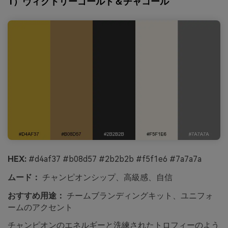
1）ヴィクトリーゴールド＆チャコール
HEX:
#d4af37 #b08d57 #2b2b2b #f5f1e6 #7a7a7a
ムード：
チャンピオンシップ、高級感、自信
おすすめ用途：
チームブランディングキット、ユニフォ
ームのアクセント
チャンピオンのエネルギーと洗練されたトロフィーのよう