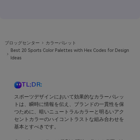
ブロッグセンター
カラーパレット
Best 20 Sports Color Palettes with Hex Codes for Design
Ideas
TL;DR:
スポーツデザインにおいて効果的なカラーパレッ
トは、瞬時に情報を伝え、ブランドの一貫性を保
つために、暗いニュートラルカラーと明るいアク
セントカラーのハイコントラストな組み合わせを
基本とすべきです。