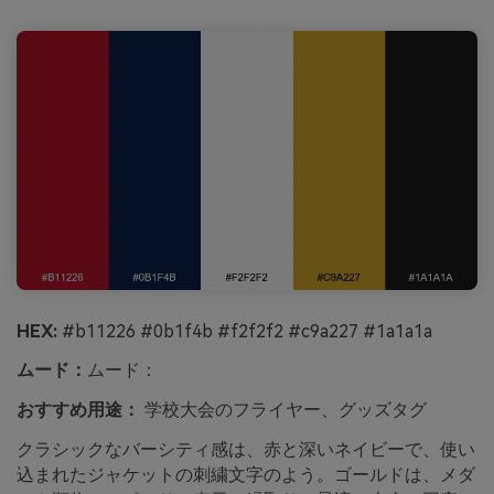
HEX:
#b11226 #0b1f4b #f2f2f2 #c9a227 #1a1a1a
ムード：
ムード：
おすすめ用途：
学校大会のフライヤー、グッズタグ
クラシックなバーシティ感は、赤と深いネイビーで、使い
込まれたジャケットの刺繍文字のよう。ゴールドは、メダ