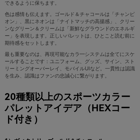
できるように保ちます。
色は感情も伝えます。ゴールド＆チャコールは「チャンピ
オン」、黒にネオンは「ナイトマッチの高揚感」、クリー
ンなグリーン＆クリームは「新鮮なグラウンドのエネルギ
ー」を表現します。正しいパレットは、ひとこと読む前に
期待感をセットします。
最も重要なのは、再現可能なカラ―システムは全てにスケ
ールすることです：ユニフォーム、グッズ、サイン、スト
リーミングオーバーレイ、モバイルUIなど。一貫性は認識
を生み、認識はファンの忠誠心に繋がります。
20種類以上のスポーツカラー
パレットアイデア（HEXコー
ド付き）