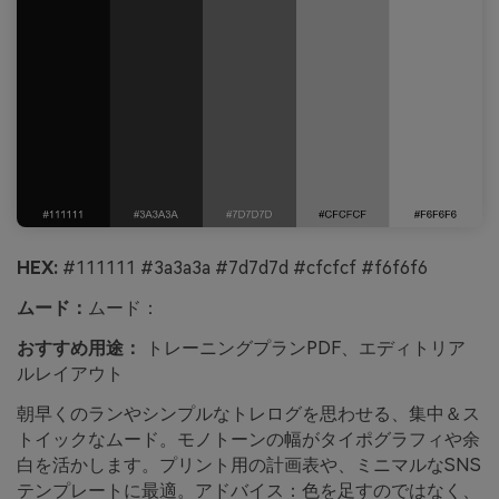
HEX:
#111111 #3a3a3a #7d7d7d #cfcfcf #f6f6f6
ムード：
ムード：
おすすめ用途：
トレーニングプランPDF、エディトリア
ルレイアウト
朝早くのランやシンプルなトレログを思わせる、集中＆ス
トイックなムード。モノトーンの幅がタイポグラフィや余
白を活かします。プリント用の計画表や、ミニマルなSNS
テンプレートに最適。アドバイス：色を足すのではなく、