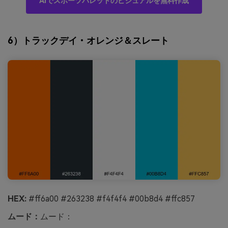
AIでスポーツパレットのビジュアルを無料作成
6）トラックデイ・オレンジ＆スレート
HEX:
#ff6a00 #263238 #f4f4f4 #00b8d4 #ffc857
ムード：
ムード：