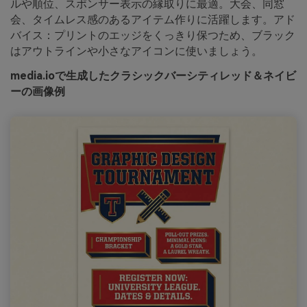
ルや順位、スポンサー表示の縁取りに最適。大会、同窓
会、タイムレス感のあるアイテム作りに活躍します。アド
バイス：プリントのエッジをくっきり保つため、ブラック
はアウトラインや小さなアイコンに使いましょう。
media.ioで生成したクラシックバーシティレッド＆ネイビ
ーの画像例