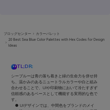
ブロッグセンター
カラーパレット
20 Best Sea Blue Color Palettes with Hex Codes for Design
Ideas
TL;DR:
シーブルーは青の落ち着きと緑の生命力を併せ持
ち、温かみのあるニュートラルカラーや白と組み
合わせることで、UIや印刷物において冷たすぎず
信頼感のあるベースとして機能する実用的な色で
す。
● UIデザインでは、中間色をブランドのメイ