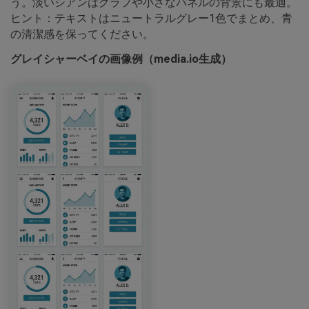
う。淡いシアンはグラフや小さなパネルの背景にも最適。
ヒント：テキストはニュートラルグレー1色でまとめ、青
の清潔感を保ってください。
グレイシャーベイの画像例（media.io生成）