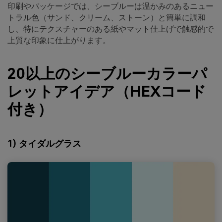
印刷やパッケージでは、シーブルーは温かみのあるニュー
トラル色（サンド、クリーム、ストーン）と簡単に調和
し、特にテクスチャーのある紙やマット仕上げで触感的で
上質な印象に仕上がります。
20以上のシーブルーカラーパ
レットアイデア（HEXコード
付き）
1) タイダルグラス