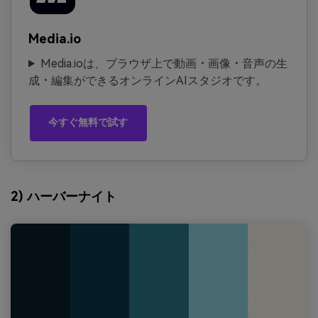
Media.io
Media.ioは、ブラウザ上で動画・画像・音声の生
成・編集ができるオンラインAIスタジオです。
今すぐ無料で試す
2) ハーバーナイト