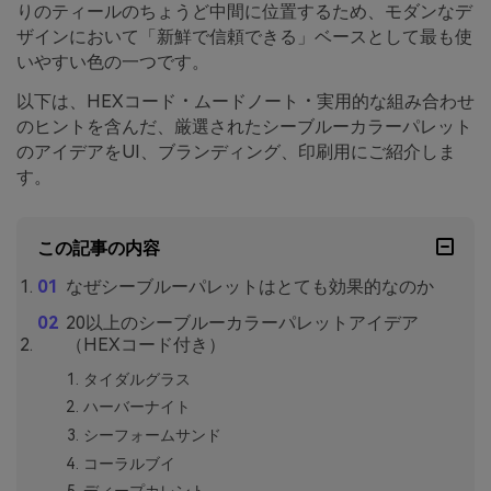
りのティールのちょうど中間に位置するため、モダンなデ
ザインにおいて「新鮮で信頼できる」ベースとして最も使
いやすい色の一つです。
以下は、HEXコード・ムードノート・実用的な組み合わせ
のヒントを含んだ、厳選されたシーブルーカラーパレット
のアイデアをUI、ブランディング、印刷用にご紹介しま
す。
この記事の内容
なぜシーブルーパレットはとても効果的なのか
20以上のシーブルーカラーパレットアイデア
（HEXコード付き）
タイダルグラス
ハーバーナイト
シーフォームサンド
コーラルブイ