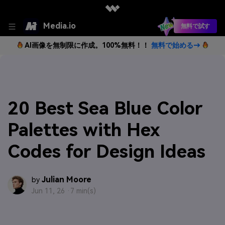
Media.io
無料で試す
AI画像を無制限に作成。100%無料！！
無料で始める→
20 Best Sea Blue Color
Palettes with Hex
Codes for Design Ideas
Julian Moore
by
Jun 11, 26 ·
7 min(s)