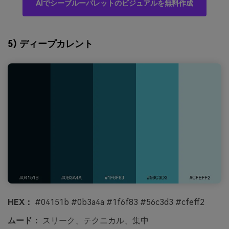
AIでシーブルーパレットのビジュアルを無料作成
5) ディープカレント
HEX：
#04151b #0b3a4a #1f6f83 #56c3d3 #cfeff2
ムード：
スリーク、テクニカル、集中