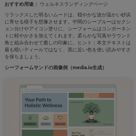
おすすめ用途：
ウェルネスランディングページ
リラックスした明るいムードは、穏やかな波が温かい砂浜
に寄せる様子を想像させます。中間のシーブルーはセクシ
ョン分けやアイコン塗りに、シーフォームはコンポーネン
トに軽やかさを加えてくれます。柔らかな写真やラウンド
角と組み合わせて癒しの印象に。ヒント：本文テキストは
最も暗いティールではなく、黒に近い色を使い読みやすさ
を保ちましょう。
シーフォームサンドの画像例（media.io生成）