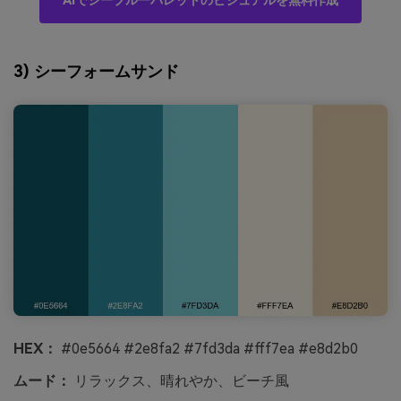
AIでシーブルーパレットのビジュアルを無料作成
3) シーフォームサンド
HEX：
#0e5664 #2e8fa2 #7fd3da #fff7ea #e8d2b0
ムード：
リラックス、晴れやか、ビーチ風