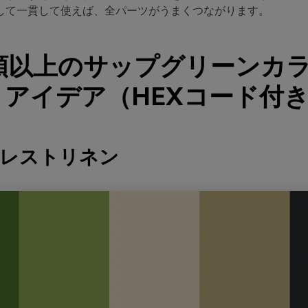
して一貫して使えば、全パーツがうまくつながります。
種類以上のサップグリーンカ
アイデア（HEXコード付
ォレストリネン