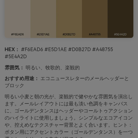
HEX：
#F6EAD6 #E5D1AE #D0B27D #A48755
#5E4A2D
雰囲気：
明るい、牧歌的、楽観的
おすすめ用途：
エコニュースレターのメールヘッダーと
ブロック
明るい小麦と朝の光が、楽観的で健やかな雰囲気を演出し
ます。メールレイアウトには最も淡い色調をキャンバス
に、ゴールデンタンスはヘッダーやコールトゥアクション
のハイライトに使用しましょう。シンプルなエコアイコン
や、控えめなテクスチャー背景とよく合います。ヒント：
ボタン用にアクセントカラー（ゴールデンタンス）を一つ