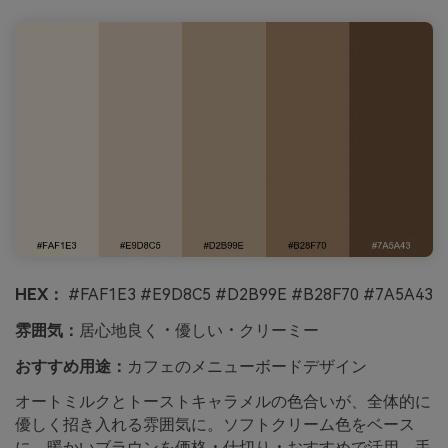
HEX：
#FAF1E3 #E9D8C5 #D2B99E #B28F70 #7A5A43
雰囲気：
居心地良く・優しい・クリーミー
おすすめ用途：
カフェのメニューボードデザイン
オートミルクとトーストキャラメルの色合いが、全体的に
優しく招き入れる雰囲気に。ソフトクリーム色をベース
に、暖かいブラウンを価格・仕切り・おすすめで活用。手