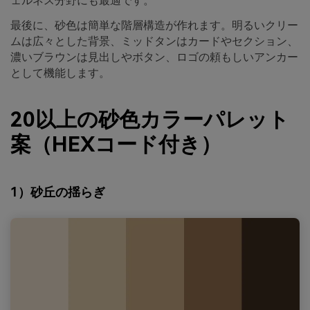
ェルネス分野にも最適です。
最後に、砂色は簡単な階層構造が作れます。明るいクリー
ムは広々とした背景、ミッドタンはカードやセクション、
濃いブラウンは見出しやボタン、ロゴの頼もしいアンカー
として機能します。
20以上の砂色カラーパレット
案（HEXコード付き）
1）砂丘の揺らぎ