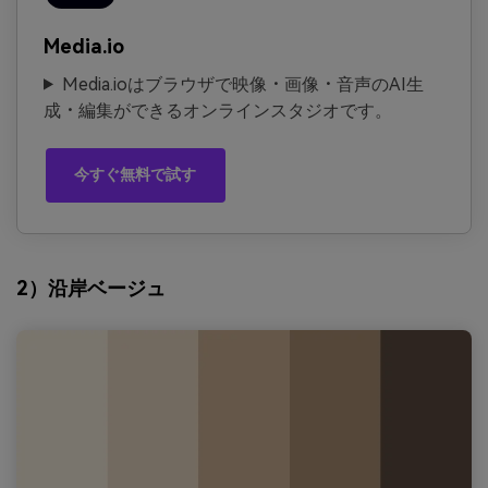
Media.io
Media.ioはブラウザで映像・画像・音声のAI生
成・編集ができるオンラインスタジオです。
今すぐ無料で試す
2）沿岸ベージュ