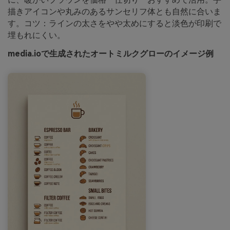
描きアイコンや丸みのあるサンセリフ体とも自然に合いま
す。コツ：ラインの太さをやや太めにすると淡色が印刷で
埋もれにくい。
media.ioで生成されたオートミルクグローのイメージ例