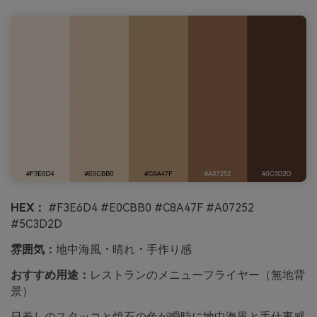
HEX：
#F3E6D4 #E0CBB0 #C8A47F #A07252
#5C3D2D
雰囲気：
地中海風・晴れ・手作り感
おすすめ用途：
レストランのメニューフライヤー（無地背
景）
日差しのスタッコと焼石の色が瞬時に地中海風と手仕事感