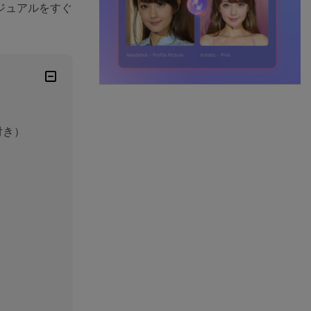
ジュアルをすぐ
付き）