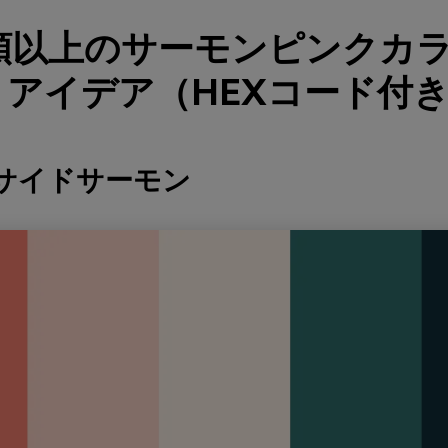
種類以上のサーモンピンクカ
アイデア（HEXコード付
ーサイドサーモン