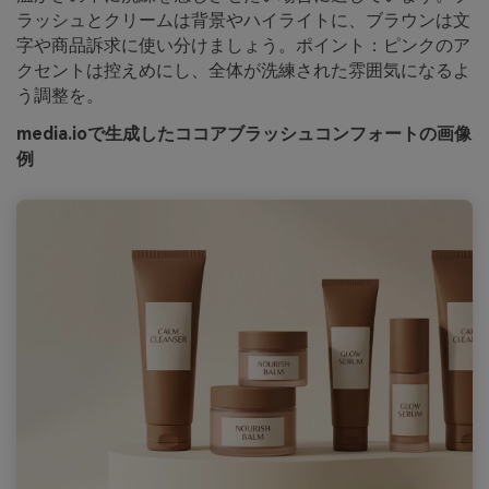
ラッシュとクリームは背景やハイライトに、ブラウンは文
字や商品訴求に使い分けましょう。ポイント：ピンクのア
クセントは控えめにし、全体が洗練された雰囲気になるよ
う調整を。
media.ioで生成したココアブラッシュコンフォートの画像
例