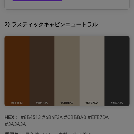
2) ラスティックキャビンニュートラル
HEX：
#8B4513 #6B4F3A #CBBBA0 #EFE7DA
#3A3A3A