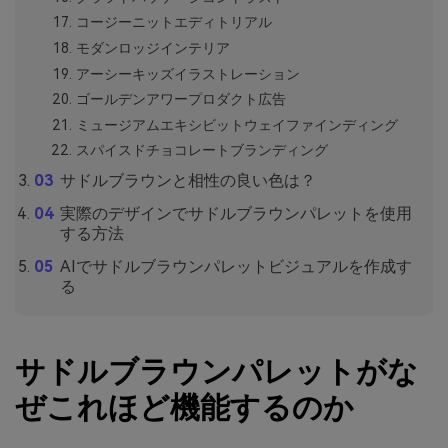
コージーニットエディトリアル
モダンロッジインテリア
アーシーキッズイラストレーション
ゴールデンアワープロダクト広告
ミュージアムエキシビットウェイファインディング
スパイスドチョコレートブランディング
サドルブラウンと相性の良い色は？
実際のデザインでサドルブラウンパレットを使用
する方法
AIでサドルブラウンパレットビジュアルを作成す
る
サドルブラウンパレットがな
ぜこれほど機能するのか