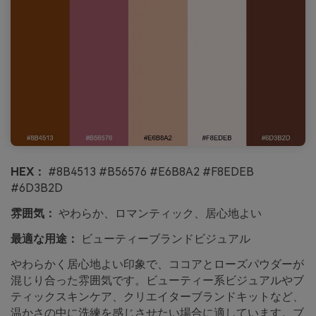
HEX：
#8B4513 #B56576 #E6B8A2 #F8EDEB
#6D3B2D
雰囲気：
やわらか、ロマンティック、居心地よい
最適な用途：
ビューティーブランドビジュアル
やわらかく居心地よい印象で、ココアとローズパウダーが
混じり合った雰囲気です。ビューティー系ビジュアルやブ
ティックスキンケア、クリエイターブランドキットなど、
温かさの中に洗練を感じさせたい場合に適しています。ブ