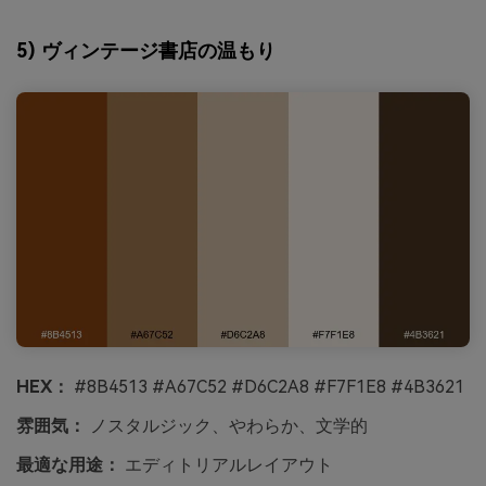
5) ヴィンテージ書店の温もり
HEX：
#8B4513 #A67C52 #D6C2A8 #F7F1E8 #4B3621
雰囲気：
ノスタルジック、やわらか、文学的
最適な用途：
エディトリアルレイアウト