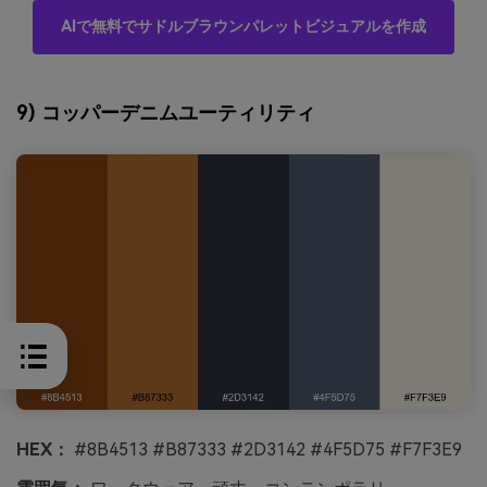
AIで無料でサドルブラウンパレットビジュアルを作成
9) コッパーデニムユーティリティ
HEX：
#8B4513 #B87333 #2D3142 #4F5D75 #F7F3E9