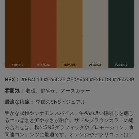
HEX：
#8B4513 #C65D2E #E0A458 #F2E6D8 #2E4A3B
雰囲気：
収穫、鮮やか、アースカラー
最適な用途：
季節のSNSビジュアル
豊かな収穫やシナモンスパイス、午後の遅い陽射しを感じ
る土っぽさと鮮やかさが融合。サドルブラウンカラーの組
み合わせは、秋のSNSグラフィックやプロモーション、食
関連コンテンツに最適です。オレンジやアプリコットはア