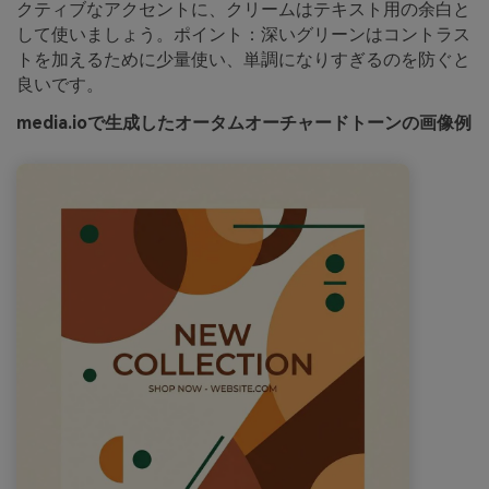
クティブなアクセントに、クリームはテキスト用の余白と
して使いましょう。ポイント：深いグリーンはコントラス
トを加えるために少量使い、単調になりすぎるのを防ぐと
良いです。
media.ioで生成したオータムオーチャードトーンの画像例