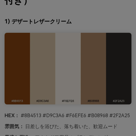
付き）
1) デザートレザークリーム
HEX：
#8B4513 #D9C3A6 #F6EFE6 #B08968 #2F2A25
雰囲気：
日差しを浴びた、落ち着いた、歓迎ムード