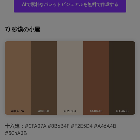
AIで素朴なパレットビジュアルを無料で作成する
7) 砂漠の小屋
十六進：
#CFA07A #8B6B4F #F2E5D4 #A46A4B
#5C4A3B