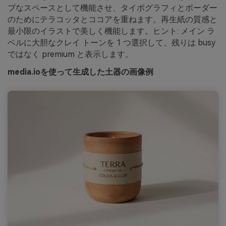
ブなスペースとして機能させ、タイポグラフィとボーダー
のためにテラコッタとココアを重ねます。再生紙の質感と
最小限のイラストで美しく機能します。ヒント: メイン ラ
ベルに大胆なクレイ トーンを 1 つ選択して、残りは busy
ではなく premium と表示します。
media.ioを使って生成した土器の画像例