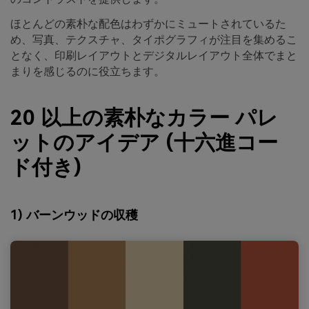
ほとんどの素朴な配色はわずかにミュートされているた
め、写真、テクスチャ、タイポグラフィが注目を集めるこ
となく、印刷レイアウトとデジタルレイアウト全体でまと
まりを感じるのに役立ちます。
20 以上の素朴なカラー パレ
ットのアイデア (十六進コー
ド付き)
1) バーンウッドの収穫