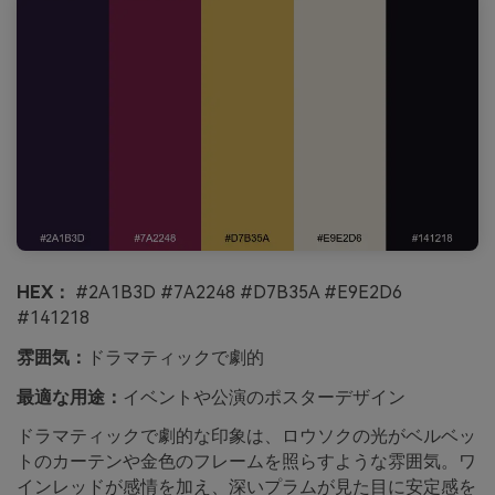
HEX：
#2A1B3D #7A2248 #D7B35A #E9E2D6
#141218
雰囲気：
ドラマティックで劇的
最適な用途：
イベントや公演のポスターデザイン
ドラマティックで劇的な印象は、ロウソクの光がベルベッ
トのカーテンや金色のフレームを照らすような雰囲気。ワ
インレッドが感情を加え、深いプラムが見た目に安定感を