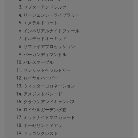
セプターアンドシルク
リージェンシーライブラリー
エメラルドコート
インペリアルナイトフォール
ギルデッドオーキッド
サファイアプロセッション
バーガンディマントル
パレスマーブル
サンリットヘラルドリー
ロイヤルハーバー
ウィンターコロネーション
アメジストパレード
クラウンアンドキャンバス
ロイヤルガーデン水彩
ミッドナイトマスカレード
ポーセリンティアラ
ドラゴンクレスト