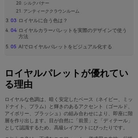
シルクバナー
アンティーククラウンルーム
ロイヤルに合う色は？
ロイヤルカラーパレットを実際のデザインで使う
方法
AIでロイヤルパレットをビジュアル化する
ロイヤルパレットが優れてい
る理由
ロイヤルな色調は、暗く安定したベース（ネイビー、ミッ
ドナイト、プラム）と輝きのあるアクセント（ゴールド、
アイボリー、ブラッシュ）の組み合わせにより、即座に階
層を作り出します。目が自然に「前景」と「ディテール」
として認識するため、高級レイアウトにぴったりです。