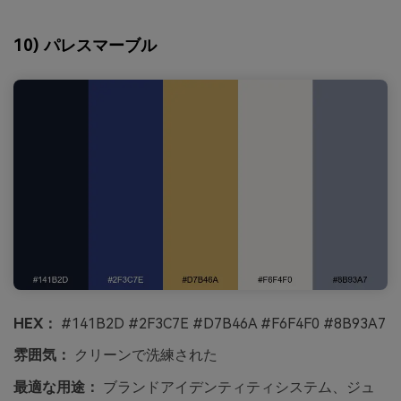
10) パレスマーブル
HEX：
#141B2D #2F3C7E #D7B46A #F6F4F0 #8B93A7
雰囲気：
クリーンで洗練された
最適な用途：
ブランドアイデンティティシステム、ジュ