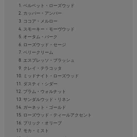
ベルベット・ローズウッド
カッパー・アンバー
ココア・メルロー
スモーキー・モーヴウッド
オータム・バーク
ローズウッド・セージ
ベリークリーム
エスプレッソ・ブラッシュ
クレイ・テラコッタ
ミッドナイト・ローズウッド
ダスティ・シダー
プラム・ウォルナット
サンダルウッド・リネン
ガーネット・ゴールド
ローズウッド・ティールアクセント
ブリック・オリーブ
モカ・ミスト