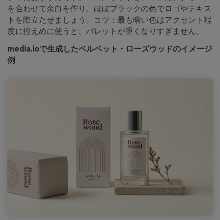
を合わせて余白を作り、ほぼブラックの色でロゴやテキス
トを際立たせましょう。コツ：最も暗い色はアクセント程
度に控えめに使うと、パレットが重くなりすぎません。
media.ioで生成したベルベット・ローズウッドのイメージ
例