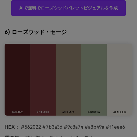
AIで無料でローズウッドパレットビジュアルを作成
6) ローズウッド・セージ
HEX：
#562022 #7b3a3d #9c8a74 #a8b49a #f1eee6