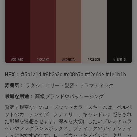
HEX：
#5b1a1d #8b3a3c #c08b7a #f2e6de #1e1b1b
雰囲気：
ラグジュアリー・親密・ドラマティック
最適な用途：
高級ブランドやパッケージング
贅沢で親密なこのローズウッドカラースキームは、ベルベ
ットのカーテンやダークチェリー、キャンドルに照らされ
た部屋を連想させます。深みを大切にしたいプレミアムラ
ベルやフレグランスボックス、ブティックのアイデンティ
ティにおすすめです。ローズウッドをメインに、クリーム