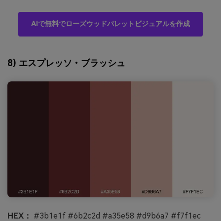
AIで無料でローズウッドパレットビジュアルを作成
8) エスプレッソ・ブラッシュ
HEX：
#3b1e1f #6b2c2d #a35e58 #d9b6a7 #f7f1ec