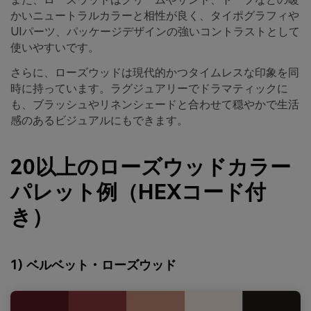
かいニュートラルカラーと相性が良く、タイポグラフィや
UIパーツ、パッケージデザインの強いコントラストとして
使いやすいです。
さらに、ローズウッドは現代的かつタイムレスな印象を同
時に持っています。ラグジュアリーでドラマティックに
も、ブラッシュやリネンシェードと合わせて穏やかで生活
感のあるビジュアルにもできます。
20以上のローズウッドカラー
パレット例（HEXコード付
き）
1) ベルベット・ローズウッド