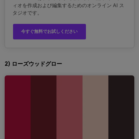
ィオを作成および編集するためのオンライン AI ス
タジオです。
今すぐ無料でお試しください
2) ローズウッドグロー