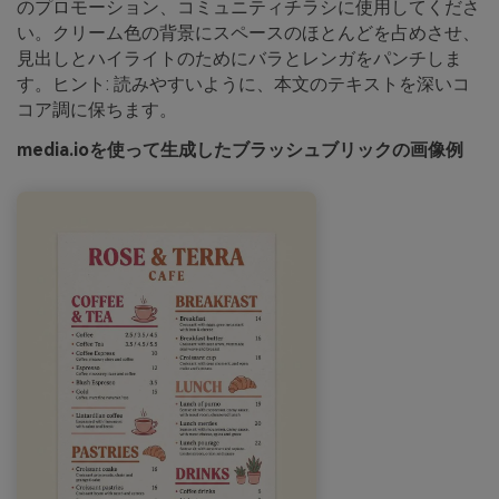
のプロモーション、コミュニティチラシに使用してくださ
い。クリーム色の背景にスペースのほとんどを占めさせ、
見出しとハイライトのためにバラとレンガをパンチしま
す。ヒント: 読みやすいように、本文のテキストを深いコ
コア調に保ちます。
media.ioを使って生成したブラッシュブリックの画像例