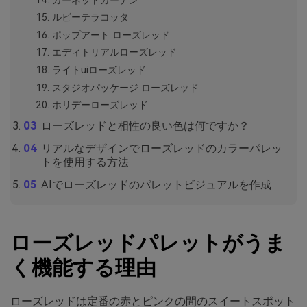
ルビーテラコッタ
ポップアート ローズレッド
エディトリアルローズレッド
ライトuiローズレッド
スタジオパッケージ ローズレッド
ホリデーローズレッド
ローズレッドと相性の良い色は何ですか？
リアルなデザインでローズレッドのカラーパレッ
トを使用する方法
AIでローズレッドのパレットビジュアルを作成
ローズレッドパレットがうま
く機能する理由
ローズレッドは定番の赤とピンクの間のスイートスポット