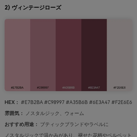
2) ヴィンテージローズ
HEX：
#E7B2BA #C98997 #A35B6B #6E3A47 #F2E6E6
雰囲気：
ノスタルジック、ウォーム
おすすめ用途：
ブティックブランドやラベルに
ノスタルジックで温かみがあり、褪せた花柄やベルベット