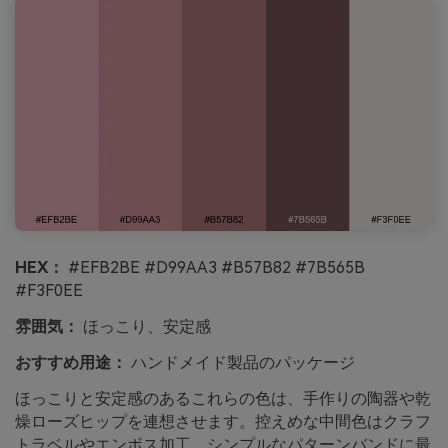
HEX：
#EFB2BE #D99AA3 #B57B82 #7B565B
#F3F0EE
雰囲気：
ほっこり、安定感
おすすめ用途：
ハンドメイド製品のパッケージ
ほっこりと安定感のあるこれらの色は、手作りの陶器や乾
燥ローズヒップを連想させます。控えめな中間色はクラフ
トラベルやエンボス加工、シンプルなパターンバンドに最