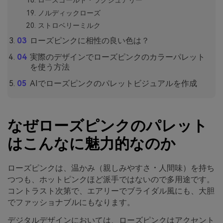
ノルディックローズ
ストロベリーミルク
ローズピンクに相性の良い色は？
実際のデザインでローズピンクのカラーパレット
を使う方法
AIでローズピンクのパレットビジュアルを作成
なぜローズピンクのパレット
はこんなに魅力的なのか
ローズピンクは、温かみ（親しみやすさ・人間味）を持ち
つつも、ホットピンクほど派手ではないので多用途です。
コントラスト次第で、エアリーでブライダル風にも、大胆
でファッショナブルにもなります。
デジタルデザインにおいては、ローズピンクはアクセント