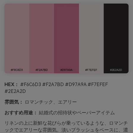
HEX：
#F6C6D3 #F2A7BD #D97A9A #F7EFEF
#2E2A2D
雰囲気：
ロマンチック、エアリー
おすすめ用途：
結婚式の招待状やペーパーアイテム
リネンの上に新鮮な花びらが乗っているような、ロマンチ
ックでエアリーな雰囲気。淡いブラッシュをベースに、濃