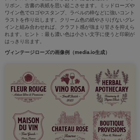
リボン、古書の表紙を思い起こさせます。ミッドローズや
ワイン色でロゴやスタンプ、ラベルの枠などに強いコント
ラストを作り出します。クリーム色の紙やさりげないグレ
インと組み合わせれば、クラフト感が強まり甘さを抑えら
れます。ヒント：最も濃い色は小さい文字に使うと印刷が
はっきり出ます。
ヴィンテージローズの画像例（media.io生成）