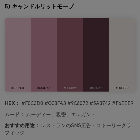
5) キャンドルリットモーブ
HEX：
#F0C3D0 #CC8FA3 #9C6072 #5A3742 #F6EEE9
ムード：
ムーディー、親密、エレガント
おすすめ用途：
レストランのSNS広告・ストーリーグラ
フィック