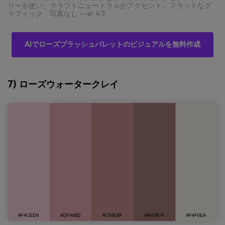
リーを使い、クラフトニュートラルがアクセント。フラットなグ
ラフィック、写真なし --ar 4:3
AIでローズブラッシュパレットのビジュアルを無料作成
7) ローズウォータークレイ