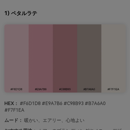
1) ペタルラテ
HEX：
#F6D1D8 #E9A7B6 #C98B93 #B7A6A0
#F7F1EA
ムード：
暖かい、エアリー、心地よい