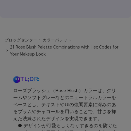
ブロッグセンター
カラーパレット
21 Rose Blush Palette Combinations with Hex Codes for
Your Makeup Look
TL;DR:
ローズブラッシュ（Rose Blush）カラーは、クリ
ームやソフトグレーなどのニュートラルカラーを
ベースとし、テキストやUIの強調要素に深みのあ
るプラムやチャコールを用いることで、甘さを抑
えた洗練されたデザインを実現できます。
● デザインが可愛らしくなりすぎるのを防ぐた