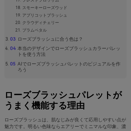
プレスドブロッサム
スモーキーローズウッド
アプリコットブラッシュ
クラウディチェリー
プラムペタル
ローズブラッシュに合う色は？
本当のデザインでローズブラッシュカラーパレッ
トを使う方法
AIでローズブラッシュパレットのビジュアルを作
ろう
ローズブラッシュパレットが
うまく機能する理由
ローズブラッシュは、肌なじみが良くて応用しやすい点が
魅力です。明るい色味ならエアリーでミニマルな印象、濃