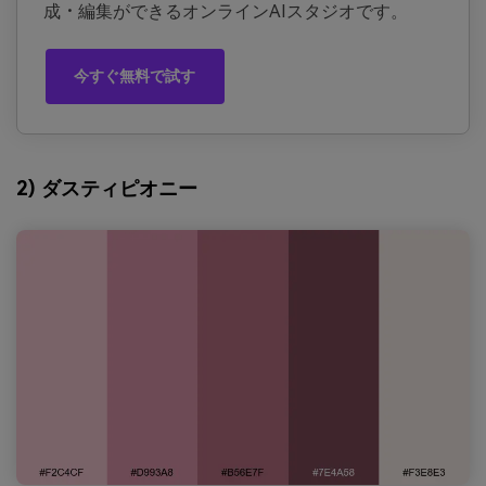
成・編集ができるオンラインAIスタジオです。
今すぐ無料で試す
2) ダスティピオニー