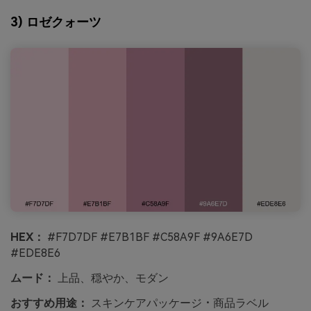
3) ロゼクォーツ
HEX：
#F7D7DF #E7B1BF #C58A9F #9A6E7D
#EDE8E6
ムード：
上品、穏やか、モダン
おすすめ用途：
スキンケアパッケージ・商品ラベル