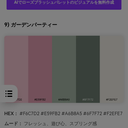
AIでローズブラッシュパレットのビジュアルを無料作成
9) ガーデンパーティー
HEX：
#F6C7D2 #E59FB2 #A6B8A5 #6F7F72 #F2EFE7
ムード：
フレッシュ、遊び心、スプリング感