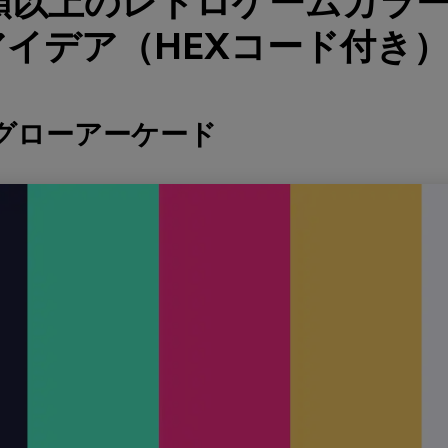
種類以上のレトロゲームカラ
イデア（HEXコード付き
RTグローアーケード