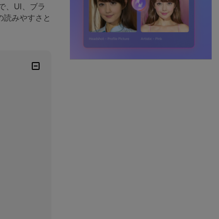
で、UI、ブラ
の読みやすさと