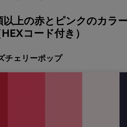
種類以上の赤とピンクのカラ
HEXコード付き）
ーズチェリーポップ