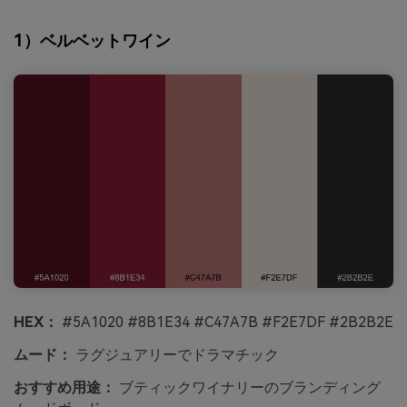
1）ベルベットワイン
HEX：
#5A1020 #8B1E34 #C47A7B #F2E7DF #2B2B2E
ムード：
ラグジュアリーでドラマチック
おすすめ用途：
ブティックワイナリーのブランディング