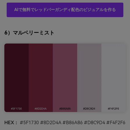
AIで無料でレッドバーガンディ配色のビジュアルを作る
6）マルベリーミスト
HEX：
#5F1730 #8D2D4A #B86A86 #D8C9D4 #F4F2F6