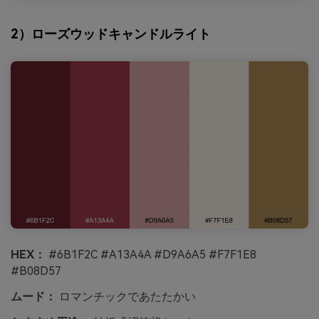
2）ローズウッドキャンドルライト
HEX：
#6B1F2C #A13A4A #D9A6A5 #F7F1E8
#B08D57
ムード：
ロマンチックであたたかい