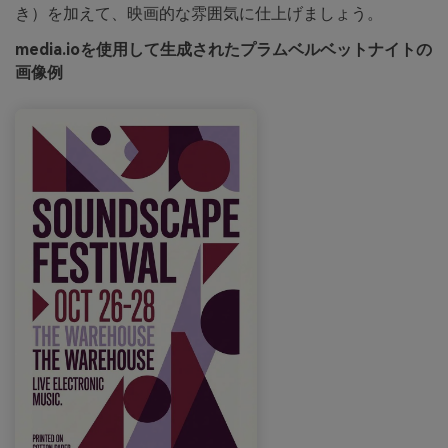
き）を加えて、映画的な雰囲気に仕上げましょう。
media.ioを使用して生成されたプラムベルベットナイトの
画像例