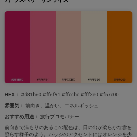
HEX：
#d81b60 #ff6f91 #ffccbc #fff3e0 #f57c00
雰囲気：
前向き、温かい、エネルギッシュ
おすすめ用途：
旅行プロモバナー
前向きで温もりのあるこの配色は、日の出が柔らかな雲を
照らす様子のよう。バッジのアクセントにはオレンジを少