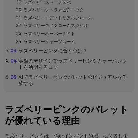
ラズベリーストーンスパ
ラズベリーシトラスピクニック
ラズベリーエディトリアルブルーム
ラズベリーモノクロームスタジオ
ラズベリーハーバーナイト
ラズベリークォーツカーム
ラズベリーピンクに合う色は？
実際のデザインでラズベリーピンクカラーパレッ
トを活用するコツ
AIでラズベリーピンクパレットのビジュアルを作
成する
ラズベリーピンクのパレット
が優れている理由
ラズベリーピンクは「強いインパクト領域」に位置しま