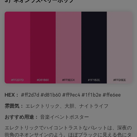
3）ネオンラズベリーポップ
HEX：
#ff2d7d #d81b60 #ff9ec4 #1f1b2e #ffe6ee
雰囲気：
エレクトリック、大胆、ナイトライフ
おすすめ用途：
音楽イベントポスター
エレクトリックでハイコントラストなパレットは、深夜の
街角のネオンサインのよう。ほぼブラックに見える色にタ