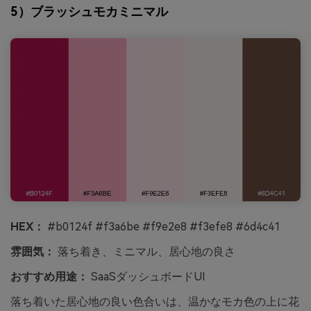
5）ブラッシュモカミニマル
HEX：
#b0124f #f3a6be #f9e2e8 #f3efe8 #6d4c41
雰囲気：
落ち着き、ミニマル、居心地の良さ
おすすめ用途：
SaaSダッシュボードUI
落ち着いた居心地の良い色合いは、温かなモカ色の上に花