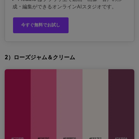
成・編集ができるオンラインAIスタジオです。
今すぐ無料でお試し
2）ローズジャム＆クリーム